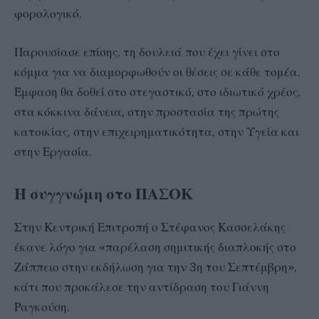
φορολογικό.
Παρουσίασε επίσης, τη δουλειά που έχει γίνει στο
κόμμα για να διαμορφωθούν οι θέσεις σε κάθε τομέα.
Έμφαση θα δοθεί στο στεγαστικό, στο ιδιωτικό χρέος,
στα κόκκινα δάνεια, στην προστασία της πρώτης
κατοικίας, στην επιχειρηματικότητα, στην Υγεία και
στην Εργασία.
Η συγγνώμη στο ΠΑΣΟΚ
Στην Κεντρική Επιτροπή ο Στέφανος Κασσελάκης
έκανε λόγο για «παρέλαση σημιτικής διαπλοκής στο
Ζάππειο στην εκδήλωση για την 3η του Σεπτέμβρη»,
κάτι που προκάλεσε την αντίδραση του Γιάννη
Ραγκούση.