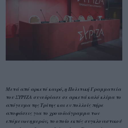
Μετά από αρκετό καιρό, η Πολιτική Γραμματεία
του ΣΥΡΙΖΑ συνεδρίασε σε αρκετά καλό κλίμα το
απόγευμα της Τρίτης και εν πολλοίς πήρε
αποφάσεις για το χρονοδιάγραμμα των
επόμενων ημερών, το οποίο εκτός συγκλονιστικού