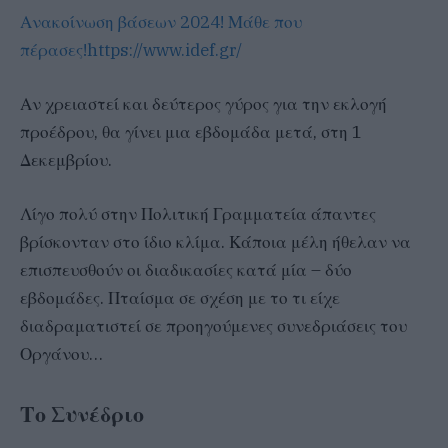
Ανακοίνωση βάσεων 2024! Μάθε που
πέρασες!
https://www.idef.gr/
Αν χρειαστεί και δεύτερος γύρος για την εκλογή
προέδρου, θα γίνει μια εβδομάδα μετά, στη 1
Δεκεμβρίου.
Λίγο πολύ στην Πολιτική Γραμματεία άπαντες
βρίσκονταν στο ίδιο κλίμα. Κάποια μέλη ήθελαν να
επισπευσθούν οι διαδικασίες κατά μία – δύο
εβδομάδες. Πταίσμα σε σχέση με το τι είχε
διαδραματιστεί σε προηγούμενες συνεδριάσεις του
Οργάνου…
Το Συνέδριο