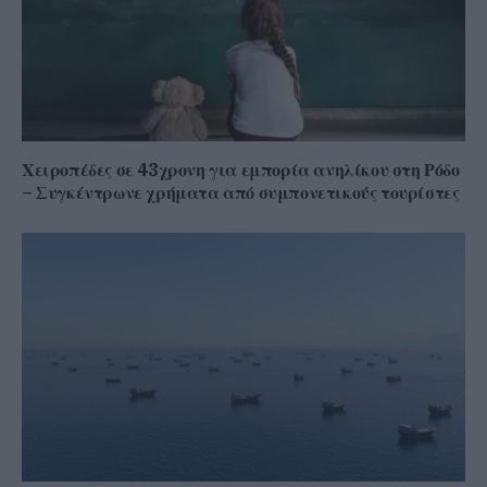
Χειροπέδες σε 43χρονη για εμπορία ανηλίκου στη Ρόδο
– Συγκέντρωνε χρήματα από συμπονετικούς τουρίστες