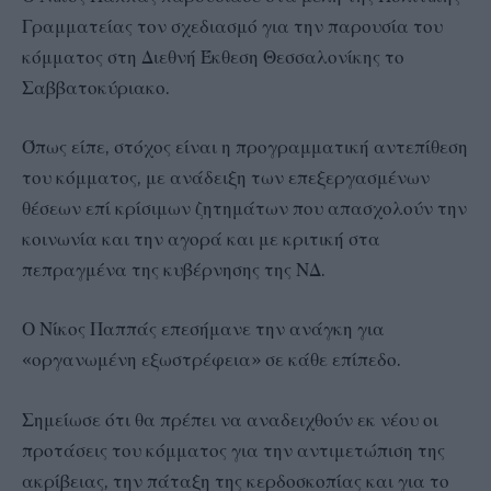
Γραμματείας τον σχεδιασμό για την παρουσία του
κόμματος στη Διεθνή Έκθεση Θεσσαλονίκης το
Σαββατοκύριακο.
Όπως είπε, στόχος είναι η προγραμματική αντεπίθεση
του κόμματος, με ανάδειξη των επεξεργασμένων
θέσεων επί κρίσιμων ζητημάτων που απασχολούν την
κοινωνία και την αγορά και με κριτική στα
πεπραγμένα της κυβέρνησης της ΝΔ.
Ο Νίκος Παππάς επεσήμανε την ανάγκη για
«οργανωμένη εξωστρέφεια» σε κάθε επίπεδο.
Σημείωσε ότι θα πρέπει να αναδειχθούν εκ νέου οι
προτάσεις του κόμματος για την αντιμετώπιση της
ακρίβειας, την πάταξη της κερδοσκοπίας και για το