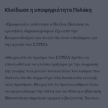
Κλείδωσε η υποψηφιότητα Πολάκη
«Προφανώς», απάντησε ο Παύλος Πολάκης σε
ερωτήσεις δημοσιογράφων έξω από την
Κουμουνδούρου για το εάν θα είναι υποψήφιος για
την ηγεσία του ΣΥΡΙΖΑ.
«Θεωρώ ότι το τραύμα του ΣΥΡΙΖΑ πρέπει να
επουλωθεί και να κλείσει γρήγορα με την έκφραση
της γνώμης των μελών του και όλου του κόσμου που
πιστεύω ότι θα συμμετέχει στη διαδικασία εκλογής
νέου προέδρου. Θεωρώ ότι το πρώτο καθήκον είναι
να οργανώσουμε την πάλη για να πέσει η κυβέρνηση
Μητσοτάκη» σημείωσε αρχικά ο βουλευτής Χανίων.