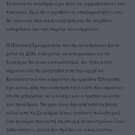
Το έκτακτο συνέδριο έχει όλες τις αρμοδιότητες του
τακτικού. Εκεί θα εγκριθούν οι υποψηφιότητες, ενώ
θα γίνει και πολιτική συζήτηση και θα παρθούν
αποφάσεις για την πορεία του κόμματος.
Η Πολιτική Γραμματεία που θα συνεδριάσει ξανά
μετά τη ΔΕΘ, ενδέχεται να αποφασίσει αν το
Συνέδριο θα είναι καταστατικό. Αν γίνει αυτό,
σημαίνει ότι θα συζητηθεί από την αρχή το
Καταστατικό του κόμματος (η αρμόδια Επιτροπή
έχει κάνει ήδη την εισήγησή της), κάτι που σημαίνει
ότι θα μπορούσε να αλλάξει και ο τρόπος εκλογής
του προέδρου. Να μην γίνει δηλαδή από τη βάση,
αλλά από το Συνέδριο (όπως γινόταν παλιότερα),
ένα σενάριο που αυτή τη στιγμή συγκεντρώνει λίγες
πιθανότητες, αλλά δεν πρέπει να αποκλείεται…