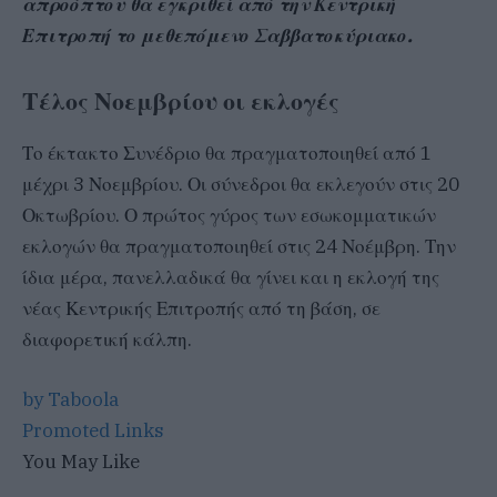
απροόπτου θα εγκριθεί από την Κεντρική
Επιτροπή το μεθεπόμενο Σαββατοκύριακο.
Τέλος Νοεμβρίου οι εκλογές
Το έκτακτο Συνέδριο θα πραγματοποιηθεί από 1
μέχρι 3 Νοεμβρίου. Οι σύνεδροι θα εκλεγούν στις 20
Οκτωβρίου. Ο πρώτος γύρος των εσωκομματικών
εκλογών θα πραγματοποιηθεί στις 24 Νοέμβρη. Την
ίδια μέρα, πανελλαδικά θα γίνει και η εκλογή της
νέας Κεντρικής Επιτροπής από τη βάση, σε
διαφορετική κάλπη.
by Taboola
Promoted Links
You May Like