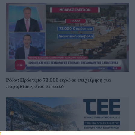
Ρόδος: Πρόστιμο 73.000 ευρώ σε επιχείρηση για
παραβάσεις στον αιγιαλό