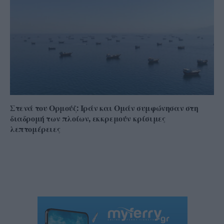
Στενά του Ορμούζ: Ιράν και Ομάν συμφώνησαν στη
διαδρομή των πλοίων, εκκρεμούν κρίσιμες
λεπτομέρειες