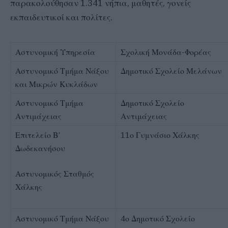
παρακολούθησαν 1.341 νήπια, μαθητές, γονείς
εκπαιδευτικοί και πολίτες.
Αστυνομική Υπηρεσία
Σχολική Μονάδα-Φορέας
Αστυνομικό Τμήμα Νάξου
Δημοτικό Σχολείο Μελάνων
και Μικρών Κυκλάδων
Αστυνομικό Τμήμα
Δημοτικό Σχολείο
Αντιμάχειας
Αντιμάχειας
Επιτελείο Β’
11ο Γυμνάσιο Χάλκης
Δωδεκανήσου
Αστυνομικός Σταθμός
Χάλκης
Αστυνομικό Τμήμα Νάξου
4ο Δημοτικό Σχολείο