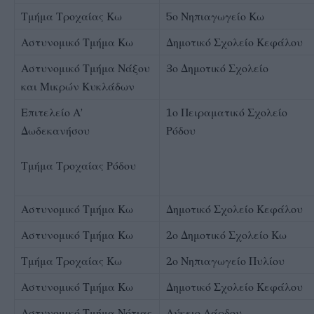
Τμήμα Τροχαίας Κω
5ο Νηπιαγωγείο Κω
Αστυνομικό Τμήμα Κω
Δημοτικό Σχολείο Κεφάλου
Αστυνομικό Τμήμα Νάξου
3ο Δημοτικό Σχολείο
και Μικρών Κυκλάδων
Επιτελείο Α’
1ο Πειραματικό Σχολείο
Δωδεκανήσου
Ρόδου
Τμήμα Τροχαίας Ρόδου
Αστυνομικό Τμήμα Κω
Δημοτικό Σχολείο Κεφάλου
Αστυνομικό Τμήμα Κω
2ο Δημοτικό Σχολείο Κω
Τμήμα Τροχαίας Κω
2ο Νηπιαγωγείο Πυλίου
Αστυνομικό Τμήμα Κω
Δημοτικό Σχολείο Κεφάλου
Αστυνομικό Τμήμα Νότιας
Λύκειο Λάρδου