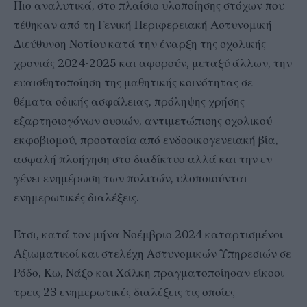
Πιο αναλυτικά, στο πλαίσιο υλοποίησης στόχων που
τέθηκαν από τη Γενική Περιφερειακή Αστυνομική
Διεύθυνση Νοτίου κατά την έναρξη της σχολικής
χρονιάς 2024-2025 και αφορούν, μεταξύ άλλων, την
ευαισθητοποίηση της μαθητικής κοινότητας σε
θέματα οδικής ασφάλειας, πρόληψης χρήσης
εξαρτησιογόνων ουσιών, αντιμετώπισης σχολικού
εκφοβισμού, προστασία από ενδοοικογενειακή βία,
ασφαλή πλοήγηση στο διαδίκτυο αλλά και την εν
γένει ενημέρωση των πολιτών, υλοποιούνται
ενημερωτικές διαλέξεις.
Έτσι, κατά τον μήνα Νοέμβριο 2024 καταρτισμένοι
Αξιωματικοί και στελέχη Αστυνομικών Υπηρεσιών σε
Ρόδο, Κω, Νάξο και Χάλκη πραγματοποίησαν είκοσι
τρεις 23 ενημερωτικές διαλέξεις τις οποίες