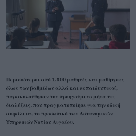
Περισσότεροι από 1.300 μαθητές και μαθήτριες
όλων των βαθμίδων αλλά και εκπαιδευτικοί,
παρακολούθησαν τον προηγούμενο μήνα τις
διαλέξεις, που πραγματοποίησε για την οδική
ασφάλεια, το προσωπικό των Αστυνομικών
Υπηρεσιών Νοτίου Αιγαίου.