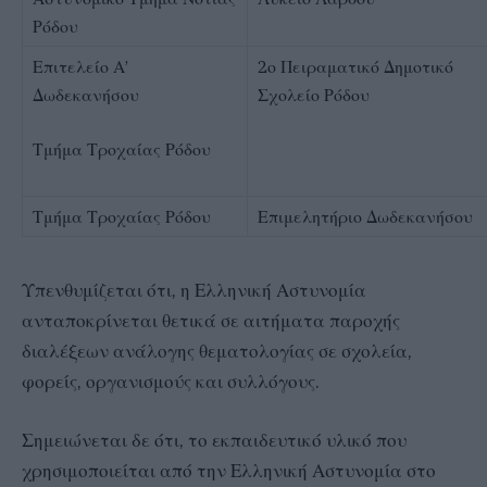
Ρόδου
Επιτελείο Α’
2ο Πειραματικό Δημοτικό
Δωδεκανήσου
Σχολείο Ρόδου
Τμήμα Τροχαίας Ρόδου
Τμήμα Τροχαίας Ρόδου
Επιμελητήριο Δωδεκανήσου
Υπενθυμίζεται ότι, η Ελληνική Αστυνομία
ανταποκρίνεται θετικά σε αιτήματα παροχής
διαλέξεων ανάλογης θεματολογίας σε σχολεία,
φορείς, οργανισμούς και συλλόγους.
Σημειώνεται δε ότι, το εκπαιδευτικό υλικό που
χρησιμοποιείται από την Ελληνική Αστυνομία στο