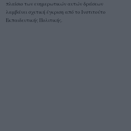
πλαίσιο των ενημερωτικών αυτών δράσεων
λαμβάνει σχετική έγκριση από το Ινστιτούτο
Εκπαιδευτικής Πολιτικής.