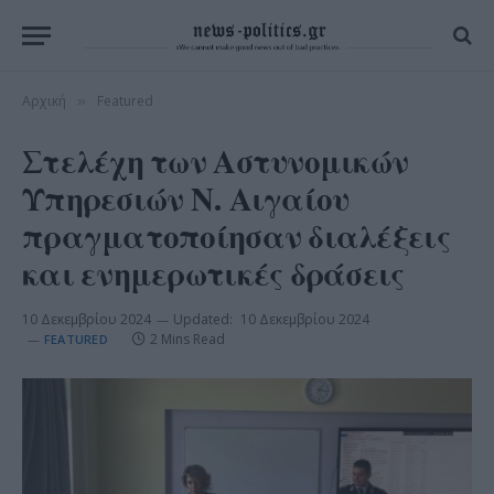
Αρχική
Featured
»
Στελέχη των Αστυνομικών
Υπηρεσιών Ν. Αιγαίου
πραγματοποίησαν διαλέξεις
και ενημερωτικές δράσεις
10 Δεκεμβρίου 2024
Updated:
10 Δεκεμβρίου 2024
2 Mins Read
FEATURED