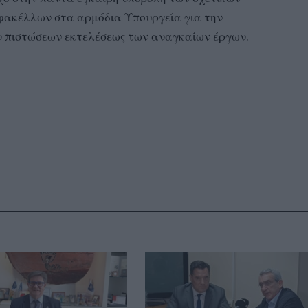
φακέλλων στα αρμόδια Υπουργεία για την
ν πιστώσεων εκτελέσεως των αναγκαίων έργων.