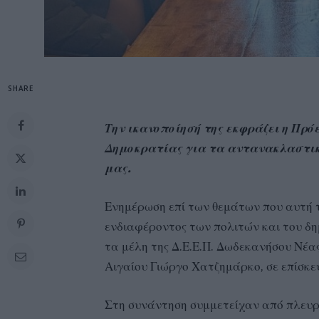
SHARE
Την ικανοποίησή της εκφράζει η Πρό
Δημοκρατίας για τα αντανακλαστικά
μας.
Ενημέρωση επί των θεμάτων που αυτή 
ενδιαφέροντος των πολιτών και του δη
τα μέλη της Δ.Ε.Ε.Π. Δωδεκανήσου Νέα
Αιγαίου Γιώργο Χατζημάρκο, σε επίσκ
Στη συνάντηση συμμετείχαν από πλευρ