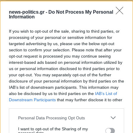
news-politics.gr -
Do Not Process My Personal
Information
If you wish to opt-out of the sale, sharing to third parties, or
processing of your personal or sensitive information for
targeted advertising by us, please use the below opt-out
section to confirm your selection. Please note that after your
opt-out request is processed you may continue seeing
interest-based ads based on personal information utilized by
us or personal information disclosed to third parties prior to
Στενά του Ορμούζ: Ιράν και Ομάν συμφώνησαν στη
your opt-out. You may separately opt-out of the further
διαδρομή των πλοίων, εκκρεμούν κρίσιμες
disclosure of your personal information by third parties on the
λεπτομέρειες
IAB’s list of downstream participants. This information may
also be disclosed by us to third parties on the
IAB’s List of
Downstream Participants
that may further disclose it to other
third parties.
Personal Data Processing Opt Outs
I want to opt-out of the Sharing of my