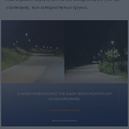
υλοποίηση, των απαραίτητων έργων.