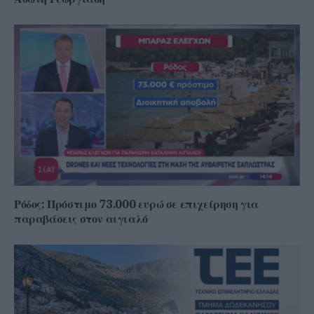
Ρόδος: Πρόστιμο 73.000 ευρώ σε επιχείρηση για
παραβάσεις στον αιγιαλό