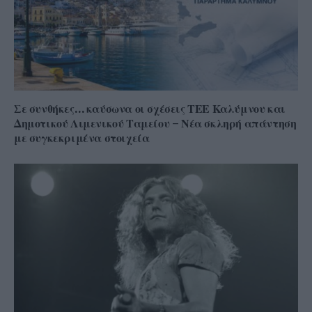
Σε συνθήκες… καύσωνα οι σχέσεις ΤΕΕ Καλύμνου και
Δημοτικού Λιμενικού Ταμείου – Νέα σκληρή απάντηση
με συγκεκριμένα στοιχεία