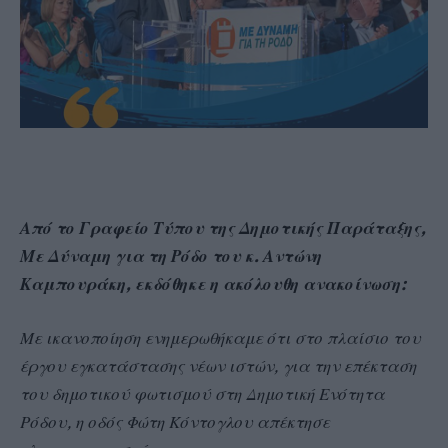
Από το Γραφείο Τύπου της Δημοτικής Παράταξης,
Με Δύναμη για τη Ρόδο του κ. Αντώνη
Καμπουράκη, εκδόθηκε η ακόλουθη ανακοίνωση:
Με ικανοποίηση ενημερωθήκαμε ότι στο πλαίσιο του
έργου εγκατάστασης νέων ιστών, για την επέκταση
του δημοτικού φωτισμού στη Δημοτική Ενότητα
Ρόδου, η οδός Φώτη Κόντογλου απέκτησε