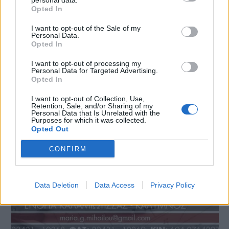
personal data.
Opted In
I want to opt-out of the Sale of my
Personal Data.
Opted In
I want to opt-out of processing my
Personal Data for Targeted Advertising.
Opted In
I want to opt-out of Collection, Use,
Retention, Sale, and/or Sharing of my
Personal Data that Is Unrelated with the
Purposes for which it was collected.
Opted Out
CONFIRM
Data Deletion
Data Access
Privacy Policy