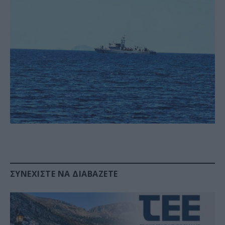
ΣΥΝΕΧΊΣΤΕ ΝΑ ΔΙΑΒΆΖΕΤΕ