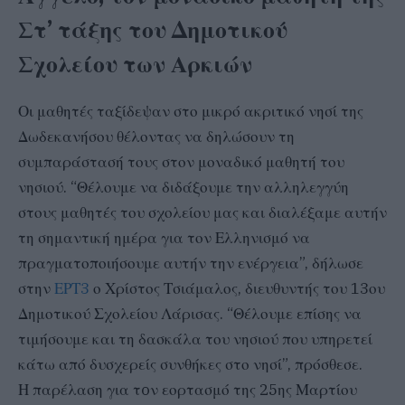
Στ’ τάξης του Δημοτικού
Σχολείου των Αρκιών
Οι μαθητές ταξίδεψαν στο μικρό ακριτικό νησί της
Δωδεκανήσου θέλοντας να δηλώσουν τη
συμπαράστασή τους στον μοναδικό μαθητή του
νησιού. “Θέλουμε να διδάξουμε την αλληλεγγύη
στους μαθητές του σχολείου μας και διαλέξαμε αυτήν
τη σημαντική ημέρα για τον Ελληνισμό να
πραγματοποιήσουμε αυτήν την ενέργεια”, δήλωσε
στην
ΕΡΤ3
ο Χρίστος Τσιάμαλος, διευθυντής του 13ου
Δημοτικού Σχολείου Λάρισας. “Θέλουμε επίσης να
τιμήσουμε και τη δασκάλα του νησιού που υπηρετεί
κάτω από δυσχερείς συνθήκες στο νησί”, πρόσθεσε.
Η παρέλαση για τoν εορτασμό της 25ης Μαρτίου