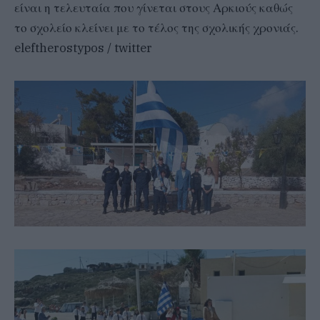
είναι η τελευταία που γίνεται στους Αρκιούς καθώς
το σχολείο κλείνει με το τέλος της σχολικής χρονιάς.
eleftherostypos / twitter