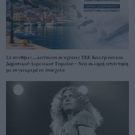
Σε συνθήκες… καύσωνα οι σχέσεις ΤΕΕ Καλύμνου και
Δημοτικού Λιμενικού Ταμείου – Νέα σκληρή απάντηση
με συγκεκριμένα στοιχεία