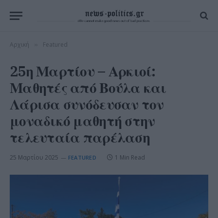
Αρχική
Featured
»
25η Μαρτίου – Αρκιοί:
Μαθητές από Βούλα και
Λάρισα συνόδευσαν τον
μοναδικό μαθητή στην
τελευταία παρέλαση
25 Μαρτίου 2025
1 Min Read
FEATURED