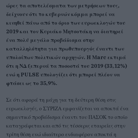
ώρες τα αποτελέσματα των μετρήσεων τους,
δείχνουν ότι το κυβερνών κόμμα μπορεί να
κινηθεί πάνω από το όριο των ευρωεκλογών του
2019 και τον Κυριάκο Μητσοτάκη να διατηρεί
ένα πολύ μεγάλο προβάδισμα στην
καταλληλότητα για πρωθυπουργός έναντι των
υπολοίπων πολιτικών αρχηγών. H Μarc εκτιμά
ότι η ΝΔ ξεπερνά τα ποσοστά του 2019 (33,12%)
ενώ η PULSE υπολογίζει ότι μπορεί πλέον να
φτάσει ως το 35,9%.
Σε ότι αφορά τη μάχη για τη δεύτερη θέση στις
ευρωεκλογές, ο ΣΥΡΙΖΑ εμφανίζεται να αποκτά ένα
σημαντικό προβάδισμα έναντι του ΠΑΣΟΚ το οποίο
καταγράφεται και από τις τέσσερις εταιρείες στην
τρίτη θέση ενώ ιδιαίτερο ενδιαφέρον αποκτά η