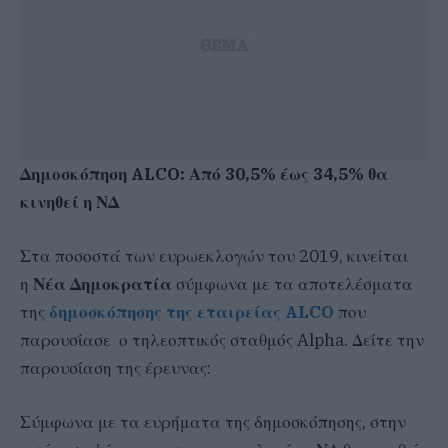
Δημοσκόπηση ALCO: Από 30,5% έως 34,5% θα
κινηθεί η ΝΔ
Στα ποσοστά των ευρωεκλογών του 2019, κινείται
η
Νέα Δημοκρατία
σύμφωνα με τα αποτελέσματα
της
δημοσκόπησης της εταιρείας ALCO
που
παρουσίασε ο τηλεοπτικός σταθμός Alpha. Δείτε την
παρουσίαση της έρευνας:
Σύμφωνα με τα ευρήματα της δημοσκόπησης, στην