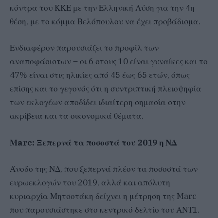
κόντρα του ΚΚΕ με την Ελληνική Λύση για την 4η
θέση, με το κόμμα Βελόπουλου να έχει προβάδισμα.
Ενδιαφέρον παρουσιάζει το προφίλ των
αναποφάσιστων – οι 6 στους 10 είναι γυναίκες και το
47% είναι στις ηλικίες από 45 έως 65 ετών, όπως
επίσης και το γεγονός ότι η συντριπτική πλειοψηφία
των εκλογέων αποδίδει ιδιαίτερη σημασία στην
ακρίβεια και τα οικονομικά θέματα.
Μarc: Ξεπερνά τα ποσοστά του 2019 η ΝΔ
Άνοδο της ΝΔ, που ξεπερνά πλέον τα ποσοστά των
ευρωεκλογών του 2019, αλλά και απόλυτη
κυριαρχία Μητσοτάκη δείχνει η μέτρηση της Marc
που παρουσιάστηκε στο κεντρικό δελτίο του ΑΝΤ1.