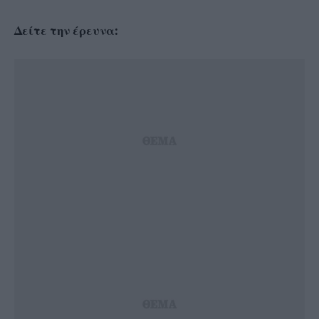
Δείτε την έρευνα: