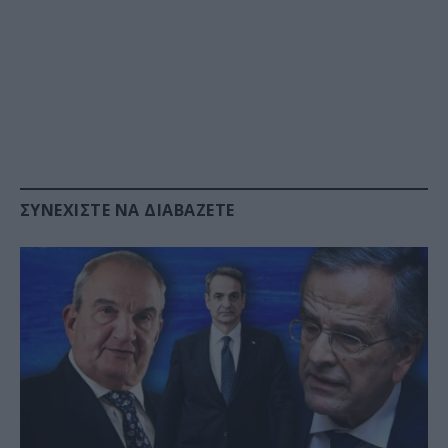
ΣΥΝΕΧΊΣΤΕ ΝΑ ΔΙΑΒΆΖΕΤΕ