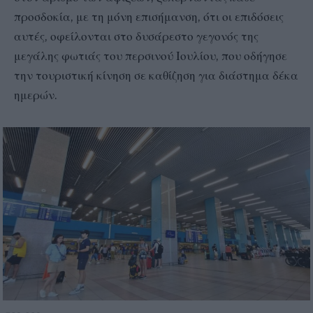
προσδοκία, με τη μόνη επισήμανση, ότι οι επιδόσεις
αυτές, οφείλονται στο δυσάρεστο γεγονός της
μεγάλης φωτιάς του περσινού Ιουλίου, που οδήγησε
την τουριστική κίνηση σε καθίζηση για διάστημα δέκα
ημερών.