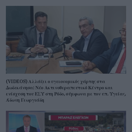
(VIDEOS) Αλλάζει ο υγειονομικός χάρτης στα
Δωδεκάνησα: Νέο Ακτινοθεραπευτικό Κέντρο και
ενίσχυση του ΕΣΥ στη Ρόδο, σύμφωνα με τον υπ. Υγείας,
Άδωνη Γεωργιάδη