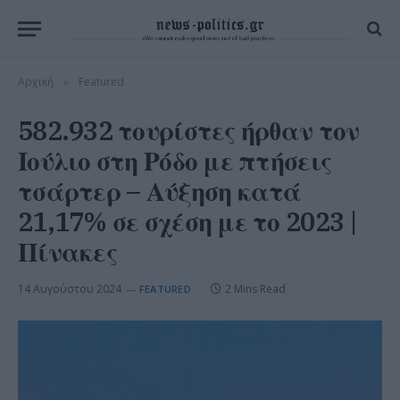
Αρχική
Featured
»
582.932 τουρίστες ήρθαν τον
Ιούλιο στη Ρόδο με πτήσεις
τσάρτερ – Αύξηση κατά
21,17% σε σχέση με το 2023 |
Πίνακες
14 Αυγούστου 2024
2 Mins Read
FEATURED