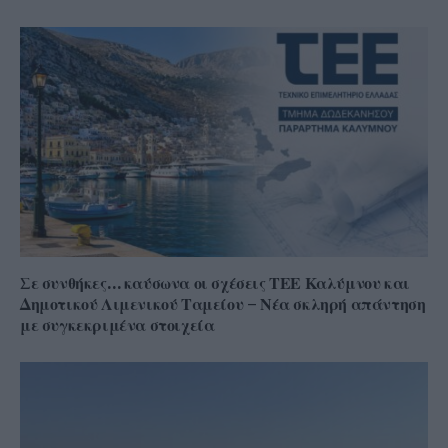
Σε συνθήκες… καύσωνα οι σχέσεις ΤΕΕ Καλύμνου και
Δημοτικού Λιμενικού Ταμείου – Νέα σκληρή απάντηση
με συγκεκριμένα στοιχεία