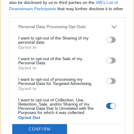
also be disclosed by us to third parties on the
IAB’s List of
Downstream Participants
that may further disclose it to other
third parties.
Personal Data Processing Opt Outs
I want to opt-out of the Sharing of my
personal data.
Opted In
I want to opt-out of the Sale of my
Personal Data.
Opted In
I want to opt-out of processing my
Personal Data for Targeted Advertising.
Opted In
I want to opt-out of Collection, Use,
Retention, Sale, and/or Sharing of my
Personal Data that Is Unrelated with the
Purposes for which it was collected.
Opted Out
CONFIRM