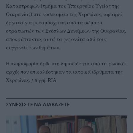
Καταστροφών (τμήμα του Υπουργείου Υγείας της
Ουκρανίας) στο νοσοκομείο της Χερσώνας, αφαιρεί
όργανα για μεταμόσχευση από τα σώματα
στρατιωτών των Ενόπλων Δυνάμεων της Ουκρανίας,
αποκρύπτοντας αυτά τα γεγονότα από τους
συγγενείς των θυμάτων.
Η πληροφορία ήρθε στη δημοσιότητα από τις ρωσικές
αρχές που επικαλέστηκαν τα ιατρικά ιδρύματα της
Χερσώνας. / πηγή: RIA
ΣΥΝΕΧΊΣΤΕ ΝΑ ΔΙΑΒΆΖΕΤΕ