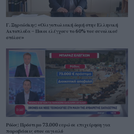
Γ. Ξηραδάκης: «Ολιγοπωλιακή δομή στην Ελληνική
Ακτοπλοΐα – Ποιοι ελέγχουν το 60% του συνολικού
στόλου»
Ρόδος: Πρόστιμο 73.000 ευρώ σε επιχείρηση για
παραβάσεις στον αιγιαλό