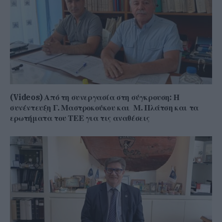
(Videos) Από τη συνεργασία στη σύγκρουση: Η
συνέντευξη Γ. Μαστροκούκου και Μ. Πλάτση και τα
ερωτήματα του ΤΕΕ για τις αναθέσεις