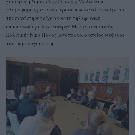
για ίδρυση δομής στην περιοχή. Μάλιστα οι
πληροφορίες μας αναφέρουν πως κατά τη διάρκεια
της συνάντησης είχε ανοικτή τηλεφωνική
επικοινωνία με τον υπουργό Μεταναστευτικής
Πολιτικής Νίκο Παναγιωτόπουλο, ο οποίος διέψευσε
την φημολογία αυτή.