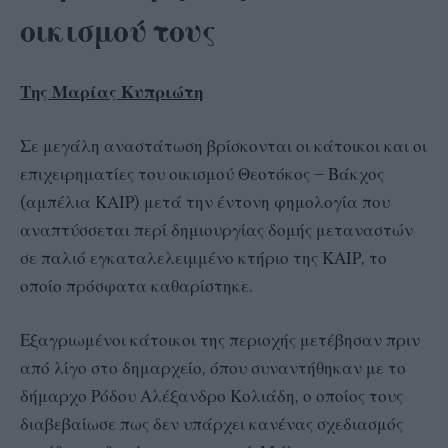
οικισμού τους
Της Μαρίας Κυπριώτη
Σε μεγάλη αναστάτωση βρίσκονται οι κάτοικοι και οι
επιχειρηματίες του οικισμού Θεοτόκος – Βάκχος
(αμπέλια ΚΑΙΡ) μετά την έντονη φημολογία που
αναπτύσσεται περί δημιουργίας δομής μεταναστών
σε παλιό εγκαταλελειμμένο κτήριο της ΚΑΙΡ, το
οποίο πρόσφατα καθαρίστηκε.
Εξαγριωμένοι κάτοικοι της περιοχής μετέβησαν πριν
από λίγο στο δημαρχείο, όπου συναντήθηκαν με το
δήμαρχο Ρόδου Αλέξανδρο Κολιάδη, ο οποίος τους
διαβεβαίωσε πως δεν υπάρχει κανένας σχεδιασμός