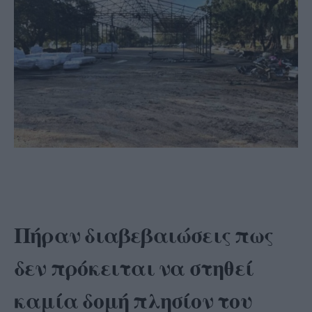
Πήραν διαβεβαιώσεις πως
δεν πρόκειται να στηθεί
καμία δομή πλησίον του