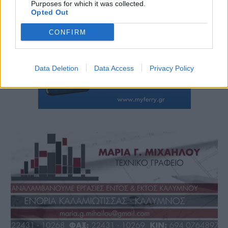
Purposes for which it was collected.
Opted Out
CONFIRM
Data Deletion
Data Access
Privacy Policy