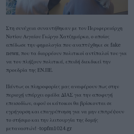
Στη συνέχεια συναντήθηκαν με τον Περιφερειάρχη
Νοτίου Αιγαίου Γιώργο Χατζημάρκο, ο οποίος
απέδωσε την φημολογία που αναπτύχθηκε σε fake
news, που τα διαρρέουν πολιτικοί αντίπαλοί του για
να τον πλήξουν πολιτικά, επειδή διεκδικεί την
προεδρία της ΕΝ.ΠΕ.
Πάντως οι πληροφορίες μας αναφέρουν πως στην
περιοχή υπάρχει ομάδα ΔΙΑΣ για την αποφυγή
επεισοδίων, αφού οι κάτοικοι θα βρίσκονται σε
εγρήγορση και επαγρύπνηση για να μην επιτρέψουν
το στήσιμο και την λειτουργία της δομής
μεταναστών! -topfm1024.gr