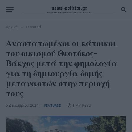
Αρχική
Featured
»
Αναστατωμένοι οι κάτοικοι
του οικισμού Θεοτόκος-
Βάκχος μετά την φημολογία
για τη δημιουργία δομής
μεταναστών στην περιοχή
τους
5 Δεκεμβρίου 2024
1 Min Read
FEATURED