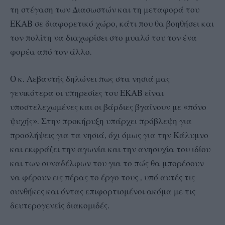
τη στέγαση των Διασωστών και τη μεταφορά του
ΕΚΑΒ σε διαφορετικό χώρο, κάτι που θα βοηθήσει και
τον πολίτη να διαχωρίσει στο μυαλό του τον ένα
φορέα από τον άλλο.
Ο κ. Λεβαντής δηλώνει πως στα νησιά μας
γενικότερα οι υπηρεσίες του ΕΚΑΒ είναι
υποστελεχωμένες και οι βάρδιες βγαίνουν με «πόνο
ψυχής». Στην προκήρυξη υπάρχει πρόβλεψη για
προσλήψεις για τα νησιά, όχι όμως για την Κάλυμνο
και εκφράζει την αγωνία και την ανησυχία του ιδίου
και των συναδέλφων του για το πώς θα μπορέσουν
να φέρουν εις πέρας το έργο τους , υπό αυτές τις
συνθήκες και όντας επιφορτισμένοι ακόμα με τις
δευτερογενείς διακομιδές.