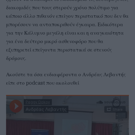
διακομιδές που τους στερούν χρόνο πολύτιμο για
κάποιο άλλο πιθανόν επείγον περιστατικό που δεν θα
μπορέσουν να ανταποκριθούν έγκαιρα. Ειδικότερα
για την Κάλυμνο μεγάλη είναι και η αναγκαιότητα
για ένα δεύτερο μικρό ασθενοφόρο που θα
εξυπηρετεί επείγοντα περιστατικά σε στενούς
δρόμους.
Ακούστε τα όσα ενδιαφέροντα ο Ανδρέας Λεβαντής
είπε στο podcast που ακολουθεί