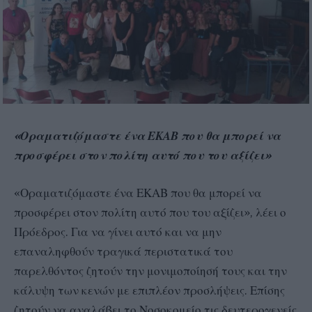
«Οραματιζόμαστε ένα ΕΚΑΒ που θα μπορεί να
προσφέρει στον πολίτη αυτό που του αξίζει»
«Οραματιζόμαστε ένα ΕΚΑΒ που θα μπορεί να
προσφέρει στον πολίτη αυτό που του αξίζει», λέει ο
Πρόεδρος. Για να γίνει αυτό και να μην
επαναληφθούν τραγικά περιστατικά του
παρελθόντος ζητούν την μονιμοποίησή τους και την
κάλυψη των κενών με επιπλέον προσλήψεις. Επίσης
ζητούν να αναλάβει το Νοσοκομείο τις δευτερογενείς