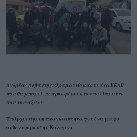
Ανδρέας Λεβαντής: Οραματιζόμαστε ένα ΕΚΑΒ
που θα μπορεί να προσφέρει στον πολίτη αυτό
που του αξίζει
Υπάρχει άμεση αναγκαιότητα για ένα μικρό
ασθενοφόρο στην Κάλυμνο