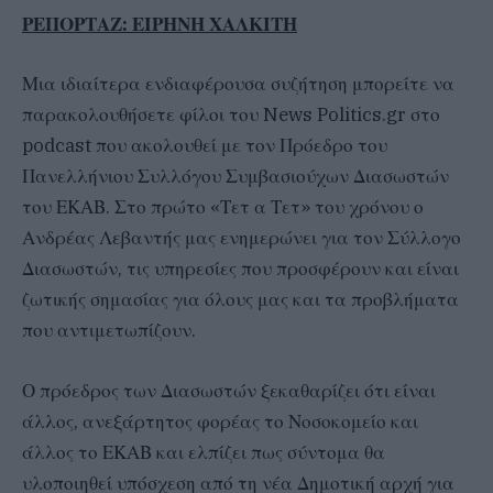
ΡΕΠΟΡΤΑΖ: ΕΙΡΗΝΗ ΧΑΛΚΙΤΗ
Μια ιδιαίτερα ενδιαφέρουσα συζήτηση μπορείτε να
παρακολουθήσετε φίλοι του News Politics.gr στο
podcast που ακολουθεί με τον Πρόεδρο του
Πανελλήνιου Συλλόγου Συμβασιούχων Διασωστών
του ΕΚΑΒ. Στο πρώτο «Τετ α Τετ» του χρόνου ο
Ανδρέας Λεβαντής μας ενημερώνει για τον Σύλλογο
Διασωστών, τις υπηρεσίες που προσφέρουν και είναι
ζωτικής σημασίας για όλους μας και τα προβλήματα
που αντιμετωπίζουν.
Ο πρόεδρος των Διασωστών ξεκαθαρίζει ότι είναι
άλλος, ανεξάρτητος φορέας το Νοσοκομείο και
άλλος το ΕΚΑΒ και ελπίζει πως σύντομα θα
υλοποιηθεί υπόσχεση από τη νέα Δημοτική αρχή για