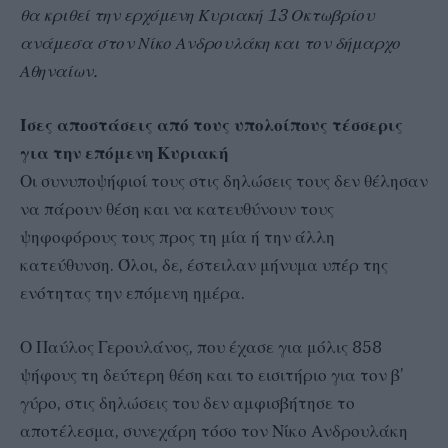
θα κριθεί την ερχόμενη Κυριακή 13 Οκτωβρίου
ανάμεσα στον Νίκο Ανδρουλάκη και τον δήμαρχο
Αθηναίων.
Ίσες αποστάσεις από τους υπολοίπους τέσσερις
για την επόμενη Κυριακή
Οι συνυποψήφιοί τους στις δηλώσεις τους δεν θέλησαν
να πάρουν θέση και να κατευθύνουν τους
ψηφοφόρους τους προς τη μία ή την άλλη
κατεύθυνση. Όλοι, δε, έστειλαν μήνυμα υπέρ της
ενότητας την επόμενη ημέρα.
Ο Παύλος Γερουλάνος, που έχασε για μόλις 858
ψήφους τη δεύτερη θέση και το εισιτήριο για τον β’
γύρο, στις δηλώσεις του δεν αμφισβήτησε το
αποτέλεσμα, συνεχάρη τόσο τον Νίκο Ανδρουλάκη