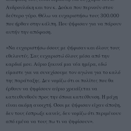
Ανδρουλάκη και τον κ. Δούκα που περνούν στον
δεύτερο γύρο. Θέλω να ευχαριστήσω τους 300.000
που ήρθαν στην κάλπη. Που ψήφισαν για να πάρουν
αυτήν την απόφαση.
»Να ευχαριστήσω όσους με ψήφισαν και όλους τους
εθελοντές. Σας ευχαριστώ όλους μέσα από την
καρδιά μου. Αύριο ξεκινά μια νέα ημέρα, εδώ
είμαστε για να συνεχίσουμε τον αγώνα για το καλό
της παράταξης. Δεν νομίζω ότι οι πολίτες που θα
έρθουν να ψηφίσουν αύριο χρειάζεται να
κατευθυνθούν προς την όποια κατεύθυνση. Η μάχη
είναι ακόμη ανοιχτή. Όσοι με ψήφισαν είχαν άποψη,
δεν τους έσπρωξε κανείς, δεν νομίζω ότι περιμένουν
από εμένα να τους πω τι να ψηφίσουν».