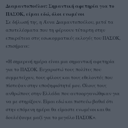
Διαμαντοπούλου: Σημαντική αφετηρία για το
ΠΑΣΟΚ, είμαι εδώ, όλοι ενωμένοι
Σε δήλωσή της, η Άννα Διαμαντοπούλου, μετά τα
αποτελέσματα που τη φέρνουν τέταρτη στην
επικράτεια στις εσωκομματικές εκλογές του ΠΑΣΟΚ,
επισήμανε:
«Η σημερινή ημέρα είναι μια σημαντική αφετηρία
για το ΠΑΣΟΚ. Ευχαριστώ τους πολίτες που
συμμετείχαν, τους φίλους και τους εθελοντές που
πίστεψαν στην υποψηφιότητά μου. Όλους τους
ανθρώπους στην Ελλάδα που αυτοοργανώθηκαν για
να με στηρίξουν. Είμαι εδώ και πιστεύω βαθιά ότι
στην επόμενη ημέρα θα είμαστε ενωμένοι και θα
δουλέψουμε μαζί για το μεγάλο ΠΑΣΟΚ».