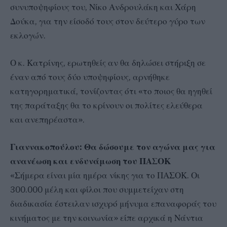
συνυποψηφίους του, Νίκο Ανδρουλάκη και Χάρη
Δούκα, για την είσοδό τους στον δεύτερο γύρο των
εκλογών.
Ο κ. Κατρίνης, ερωτηθείς αν θα δηλώσει στήριξη σε
έναν από τους δύο υποψηφίους, αρνήθηκε
κατηγορηματικά, τονίζοντας ότι «το ποιος θα ηγηθεί
της παράταξης θα το κρίνουν οι πολίτες ελεύθερα
και ανεπηρέαστα».
Γιαννακοπούλου: Θα δώσουμε τον αγώνα μας για
ανανέωση και ενδυνάμωση του ΠΑΣΟΚ
«Σήμερα είναι μία ημέρα νίκης για το ΠΑΣΟΚ. Οι
300.000 μέλη και φίλοι που συμμετείχαν στη
διαδικασία έστειλαν ισχυρό μήνυμα επαναφοράς του
κινήματος με την κοινωνία» είπε αρχικά η Νάντια