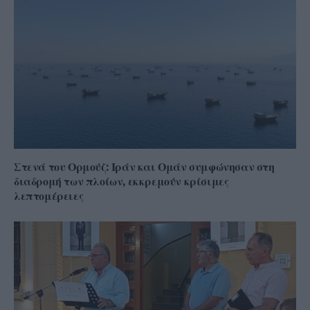
Στενά του Ορμούζ: Ιράν και Ομάν συμφώνησαν στη
διαδρομή των πλοίων, εκκρεμούν κρίσιμες
λεπτομέρειες