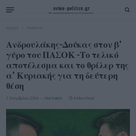
Αρχική
Featured
»
Ανδρουλάκης-Δούκας στον β’
γύρο του ΠΑΣΟΚ -Το τελικό
αποτέλεσμα και το θρίλερ της
α’ Κυριακής για τη δεύτερη
θέση
7 Οκτωβρίου 2024
6 Mins Read
FEATURED