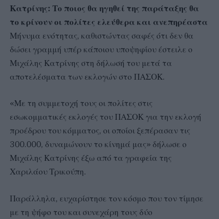
Κατρίνης: Το ποιος θα ηγηθεί της παράταξης θα
το κρίνουν οι πολίτες ελεύθερα και ανεπηρέαστα
Μήνυμα ενότητας, καθιστώντας σαφές ότι δεν θα
δώσει γραμμή υπέρ κάποιου υποψηφίου έστειλε ο
Μιχάλης Κατρίνης στη δήλωσή του μετά τα
αποτελέσματα των εκλογών στο ΠΑΣΟΚ.
«Με τη συμμετοχή τους οι πολίτες στις
εσωκομματικές εκλογές του ΠΑΣΟΚ για την εκλογή
προέδρου του κόμματος, οι οποίοι ξεπέρασαν τις
300.000, δυναμώνουν το κίνημά μας» δήλωσε ο
Μιχάλης Κατρίνης έξω από τα γραφεία της
Χαριλάου Τρικούπη.
Παράλληλα, ευχαρίστησε τον κόσμο που τον τίμησε
με τη ψήφο του και συνεχάρη τους δύο