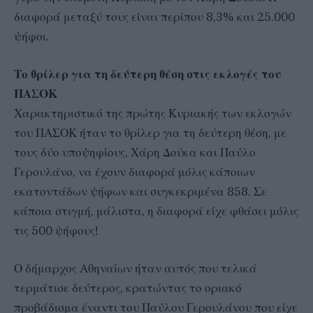
διαφορά μεταξύ τους είναι περίπου 8,3% και 25.000
ψήφοι.
Το θρίλερ για τη δεύτερη θέση στις εκλογές του
ΠΑΣΟΚ
Χαρακτηριστικό της πρώτης Κυριακής των εκλογών
του ΠΑΣΟΚ ήταν το θρίλερ για τη δεύτερη θέση, με
τους δύο υποψηφίους, Χάρη Δούκα και Παύλο
Γερουλάνο, να έχουν διαφορά μόλις κάποιων
εκατοντάδων ψήφων και συγκεκριμένα 858. Σε
κάποια στιγμή, μάλιστα, η διαφορά είχε φθάσει μόλις
τις 500 ψήφους!
Ο δήμαρχος Αθηναίων ήταν αυτός που τελικά
τερμάτισε δεύτερος, κρατώντας το οριακό
προβάδισμα έναντι του Παύλου Γερουλάνου που είχε