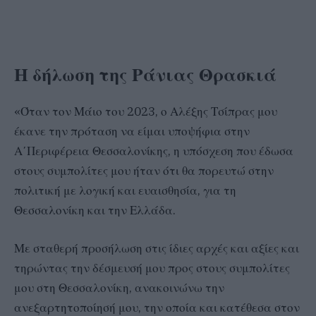
Η δήλωση της Ράνιας Θρασκιά
«Όταν τον Μάιο του 2023, ο Αλέξης Τσίπρας μου
έκανε την πρόταση να είμαι υποψήφια στην
Α΄Περιφέρεια Θεσσαλονίκης, η υπόσχεση που έδωσα
στους συμπολίτες μου ήταν ότι θα πορευτώ στην
πολιτική με λογική και ευαισθησία, για τη
Θεσσαλονίκη και την Ελλάδα.
Με σταθερή προσήλωση στις ίδιες αρχές και αξίες και
τηρώντας την δέσμευσή μου προς στους συμπολίτες
μου στη Θεσσαλονίκη, ανακοινώνω την
ανεξαρτητοποίησή μου, την οποία και κατέθεσα στον