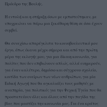
Πρόεδρο της Βουλής.
Η εντολή και η στήριξη όσων με εμπιστεύτηκαν, με
υποχρεώνει να πάρω μια ξεκάθαρη θέση σε όσα έχουν
συμβεί.
Θα συνεχίσω απαρέγκλιτα το κοινοβουλευτικό μου
έργο, όπως έκανα μέχρι σήμερα και από την πρώτη
μέρα της εκλογής μου, για μια δίκαιη κοινωνία, για
πολίτες που δεν επιβιώνουν απλώς, αλλά ευημερούν,
για έναν καλύτερο, δημόσιο και σύγχρονο σχολείο,
κοιτίδα των ονείρων των νέων ανθρώπων, για μία
Ειδική Αγωγή που θα αγκαλιάζει τους μαθητές με
αναπηρία, για πολιτικές για την Ψυχική Υγεία που θα
προστατεύουν όλες και όλους από την παγίδα της
βίας που μαστίζει την κοινωνία μας. Για ένα κράτος