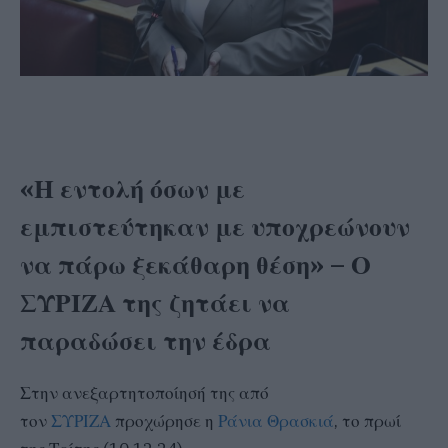
«Η εντολή όσων με
εμπιστεύτηκαν με υποχρεώνουν
να πάρω ξεκάθαρη θέση» – Ο
ΣΥΡΙΖΑ της ζητάει να
παραδώσει την έδρα
Στην ανεξαρτητοποίησή της από
τον
ΣΥΡΙΖΑ
προχώρησε η
Ράνια Θρασκιά
, το πρωί