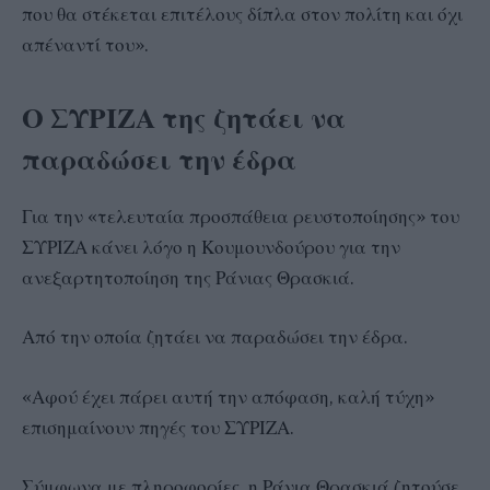
που θα στέκεται επιτέλους δίπλα στον πολίτη και όχι
απέναντί του».
Ο ΣΥΡΙΖΑ της ζητάει να
παραδώσει την έδρα
Για την «τελευταία προσπάθεια ρευστοποίησης» του
ΣΥΡΙΖΑ κάνει λόγο η Κουμουνδούρου για την
ανεξαρτητοποίηση της Ράνιας Θρασκιά.
Από την οποία ζητάει να παραδώσει την έδρα.
«Αφού έχει πάρει αυτή την απόφαση, καλή τύχη»
επισημαίνουν πηγές του ΣΥΡΙΖΑ.
Σύμφωνα με πληροφορίες, η Ράνια Θρασκιά ζητούσε