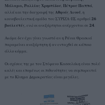
Μάλαμα, Ραλλίας Χρηστίδου
,
Πέτρου Παππά
,
αλλά και την διαγραφή της
Αθηνάς Λινού
, η
κοινοβουλευτική ομάδα του ΣΥΡΙΖΑ-ΠΣ αριθμεί
26
βουλευτές
, ενώ οι ανεξάρτητοι ανέρχονται σε
24
.
Ακόμα δεν έχει γίνει γνωστό αν η Ράνια Θρασκιά
παραμείνει ανεξάρτητη ή αν ενταχθεί σε κάποιο
άλλο κόμμα.
Οι σχέσεις της με τον Στέφανο Κασσελάκη είναι πολύ
καλές και επομένως οι πιθανότητες να συμπορευτεί
με το Κίνημα Δημοκρατίας είναι μεγάλες.