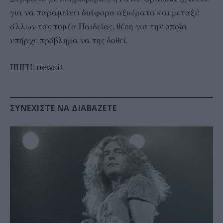
για να παραμείνει διάφορα αξιώματα και μεταξύ
άλλων τον τομέα Παιδείας, θέση για την οποία
υπήρχε πρόβλημα να της δοθεί.
ΠΗΓΗ: newsit
ΣΥΝΕΧΊΣΤΕ ΝΑ ΔΙΑΒΆΖΕΤΕ