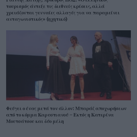
τουρισμός άντεξε τις διεθνείς κρίσεις, αλλά
χρειάζονται γενναίες αλλαγές για να παραμείνει
ανταγωνιστικός» (ηχητικό)
Φεύγει ο ένας μετά τον άλλον: Μπαράζ αποχωρήσεων
από το κόμμα Καρυστιανού – Εκτός η Κατερίνα
Μουτσάτσου και δύο μέλη