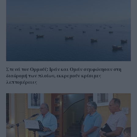
Στενά του Ορμούζ: Ιράν και Ομάν συμφώνησαν στη
διαδρομή των πλοίων, εκκρεμούν κρίσιμες
λεπτομέρειες