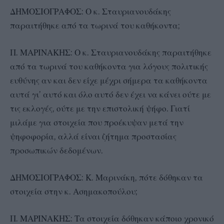
ΔΗΜΟΣΙΟΓΡΑΦΟΣ: Ο κ. Σταυριανουδάκης
παραιτήθηκε από τα τωρινά του καθήκοντα;
Π. ΜΑΡΙΝΑΚΗΣ: Ο κ. Σταυριανουδάκης παραιτήθηκε
από τα τωρινά του καθήκοντα για λόγους πολιτικής
ευθύνης αν και δεν είχε μέχρι σήμερα τα καθήκοντα
αυτά γι’ αυτό και όλο αυτό δεν έχει να κάνει ούτε με
τις εκλογές, ούτε με την επιστολική ψήφο. Γιατί
μιλάμε για στοιχεία που προέκυψαν μετά την
ψηφοφορία, αλλά είναι ζήτημα προστασίας
προσωπικών δεδομένων.
ΔΗΜΟΣΙΟΓΡΑΦΟΣ: Κ. Μαρινάκη, πότε δόθηκαν τα
στοιχεία στην κ. Ασημακοπούλου;
Π. ΜΑΡΙΝΑΚΗΣ: Τα στοιχεία δόθηκαν κάποιο χρονικό