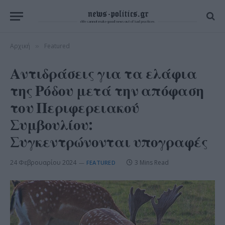
Αρχική
Featured
»
Αντιδράσεις για τα ελάφια
της Ρόδου μετά την απόφαση
του Περιφερειακού
Συμβουλίου:
Συγκεντρώνονται υπογραφές
24 Φεβρουαρίου 2024
3 Mins Read
FEATURED