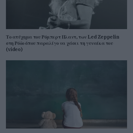
Το ατύχημα του Ρόμπερτ Πλαντ, των Led Zeppelin
στη Ρόδο όπου παραλίγο να χάσει τη γυναίκα του
(video)