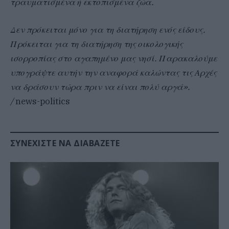
τραυματισμένα ή εκτοπισμένα ζώα.
Δεν πρόκειται μόνο για τη διατήρηση ενός είδους.
Πρόκειται για τη διατήρηση της οικολογικής
ισορροπίας στο αγαπημένο μας νησί. Παρακαλούμε
υπογράψτε αυτήν την αναφορά καλώντας τις Αρχές
να δράσουν τώρα πριν να είναι πολύ αργά».
/
news-politics
ΣΥΝΕΧΊΣΤΕ ΝΑ ΔΙΑΒΆΖΕΤΕ