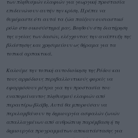
των πληθυσμών ελαφιών για γεωργική προστασία
επιδεινώνουν αυτήν την κρίση. Πρέπει να
θυμόμαστε ότι αυτά τα ζώα παίζουν ουσιαστικό
ρόλο στο οικοσύστημά μας. Βοηθούν στη διατήρηση
της υγείας των δασών, ελέγχοντας την ανάπτυξη της
βλάστησης και χρησιμεύουν ως θήραμα για τα
τοπικά αρπακτικά.
Καλούμε την τοπική αυτοδιοίκηση της Ρόδου και
τους αρμόδιους περιβαλλοντικούς φορείς να
εφαρμόσουν μέτρα για την προστασία του
εναπομείναντος πληθυσμού ελαφιών από
περαιτέρω βλάβη. Αυτά θα μπορούσαν να
περιλαμβάνουν τη δημιουργία ασφαλών ζωνών
απαλλαγμένων από ανθρώπινη παρέμβαση ή τη
δημιουργία προγραμμάτων αποκατάστασης για