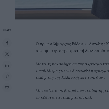
SHARE
Ο πρώην δήμαρχος Ρόδου, κ. Αντώνης 
αφορμή την ακροαματική διαδικασία π
Μετά την ολοκλήρωση της ακροαματική
υποβάλαμε για να δικαιωθεί η πραγμα
απόφαση της Ελληνικής Δικαιοσύνης.
Με απόλυτο σεβασμό στην κρίση της κα
υπεύθυνα και αποφασιστικά.