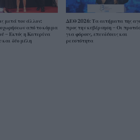
ας μετά τον άλλον:
ΔΕΘ 2026: Τα αιτήματα της αγ
οχωρήσεων από το κόμμα
προς την κυβέρνηση – Οι προτάσ
ύ – Εκτός η Κατερίνα
για φόρους, επενδύσεις και
 και δύο μέλη
ρευστότητα