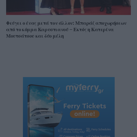
Φεύγει ο ένας μετά τον άλλον: Μπαράζ αποχωρήσεων
από το κόμμα Καρυστιανού – Εκτός η Κατερίνα
Μουτσάτσου και δύο μέλη