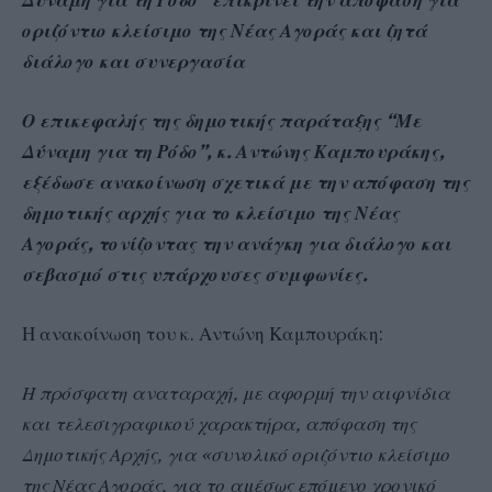
οριζόντιο κλείσιμο της Νέας Αγοράς και ζητά
διάλογο και συνεργασία
Ο επικεφαλής της δημοτικής παράταξης “Με
Δύναμη για τη Ρόδο”, κ. Αντώνης Καμπουράκης,
εξέδωσε ανακοίνωση σχετικά με την απόφαση της
δημοτικής αρχής για το κλείσιμο της Νέας
Αγοράς, τονίζοντας την ανάγκη για διάλογο και
σεβασμό στις υπάρχουσες συμφωνίες.
Η ανακοίνωση του κ. Αντώνη Καμπουράκη:
Η πρόσφατη αναταραχή, με αφορμή την αιφνίδια
και τελεσιγραφικού χαρακτήρα, απόφαση της
Δημοτικής Αρχής, για «συνολικό οριζόντιο κλείσιμο
της Νέας Αγοράς, για το αμέσως επόμενο χρονικό