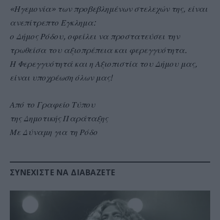
«Ηγεμονία» των προβεβλημένων στελεχών της, είναι
ανεπίτρεπτο Έγκλημα:
ο Δήμος Ρόδου, οφείλει να προστατεύσει την
τρωθείσα του αξιοπρέπεια και φερεγγυότητα.
Η Φερεγγυότητά και η Αξιοπιστία του Δήμου μας,
είναι υποχρέωση όλων μας!
Από το Γραφείο Τύπου
της Δημοτικής Παράταξης
Με Δύναμη για τη Ρόδο
ΣΥΝΕΧΊΣΤΕ ΝΑ ΔΙΑΒΆΖΕΤΕ