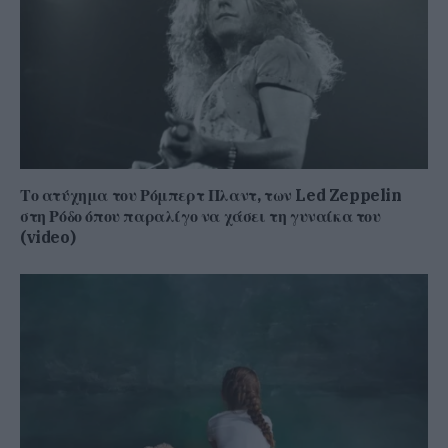
Το ατύχημα του Ρόμπερτ Πλαντ, των Led Zeppelin
στη Ρόδο όπου παραλίγο να χάσει τη γυναίκα του
(video)