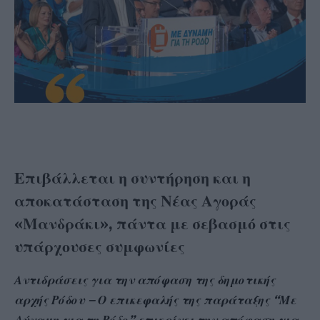
Επιβάλλεται η συντήρηση και η
αποκατάσταση της Νέας Αγοράς
«Μανδράκι», πάντα με σεβασμό στις
υπάρχουσες συμφωνίες
Αντιδράσεις για την απόφαση της δημοτικής
αρχής Ρόδου – Ο επικεφαλής της παράταξης “Με
Δύναμη για τη Ρόδο” επικρίνει την απόφαση για