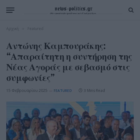
Αρχική
Featured
»
Αντώνης Καμπουράκης:
“Απαραίτητη η συντήρηση της
Νέας Αγοράς με σεβασμό στις
συμφωνίες”
15 Φεβρουαρίου 2025
3 Mins Read
FEATURED