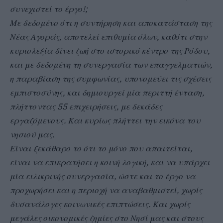
συνεχιστεί το έργο!;
Με δεδομένο ότι η συντήρηση και αποκατάσταση της
Νέας Αγοράς, αποτελεί επιθυμία όλων, καθότι στην
κυριολεξία δίνει ζωή στο ιστορικό κέντρο της Ρόδου,
και με δεδομένη τη συνεργασία των επαγγελματιών,
η παραβίαση της συμφωνίας, υπονομεύει τις σχέσεις
εμπιστοσύνης, και δημιουργεί μία περιττή ένταση,
πλήττοντας 55 επιχειρήσεις, με δεκάδες
εργαζόμενους. Και κυρίως πλήττει την εικόνα του
νησιού μας.
Είναι ξεκάθαρο το ότι το μόνο που απαιτείται,
είναι να επικρατήσει η κοινή λογική, και να υπάρχει
μία ειλικρινής συνεργασία, ώστε και το έργο να
προχωρήσει και η περιοχή να αναβαθμιστεί, χωρίς
δυσανάλογες κοινωνικές επιπτώσεις. Και χωρίς
μεγάλες οικονομικές ζημίες στο Νησί μας και στους