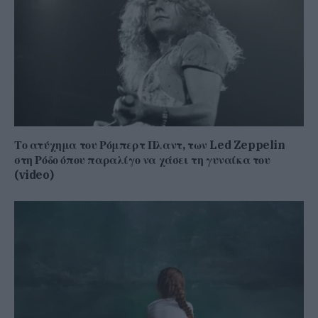
Το ατύχημα του Ρόμπερτ Πλαντ, των Led Zeppelin
στη Ρόδο όπου παραλίγο να χάσει τη γυναίκα του
(video)