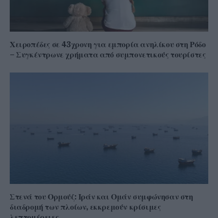
Χειροπέδες σε 43χρονη για εμπορία ανηλίκου στη Ρόδο
– Συγκέντρωνε χρήματα από συμπονετικούς τουρίστες
Στενά του Ορμούζ: Ιράν και Ομάν συμφώνησαν στη
διαδρομή των πλοίων, εκκρεμούν κρίσιμες
λεπτομέρειες