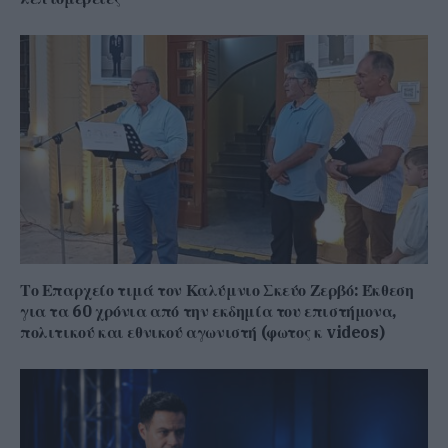
Το Επαρχείο τιμά τον Καλύμνιο Σκεύο Ζερβό: Έκθεση
για τα 60 χρόνια από την εκδημία του επιστήμονα,
πολιτικού και εθνικού αγωνιστή (φωτος κ videos)