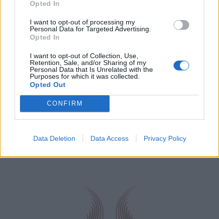
Opted In
I want to opt-out of processing my
Personal Data for Targeted Advertising.
Opted In
I want to opt-out of Collection, Use,
Retention, Sale, and/or Sharing of my
Personal Data that Is Unrelated with the
Purposes for which it was collected.
Opted Out
CONFIRM
Data Deletion
Data Access
Privacy Policy