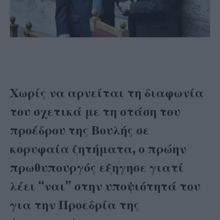
Χωρίς να αρνείται τη διαφωνία
του σχετικά με τη στάση του
προέδρου της Βουλής σε
κορυφαία ζητήματα, ο πρώην
πρωθυπουργός εξηγησε γιατί
λέει “ναι” στην υποψιότητά του
για την Προεδρία της