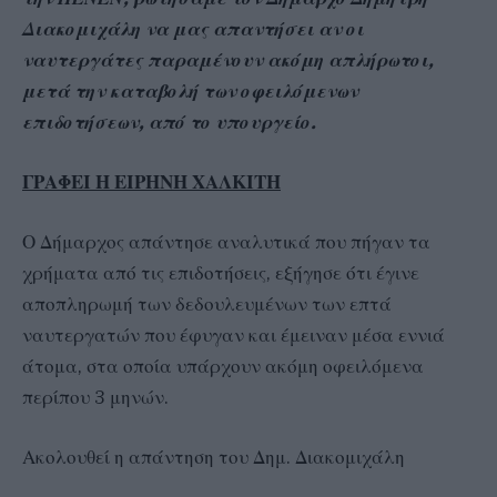
Διακομιχάλη να μας απαντήσει αν οι
ναυτεργάτες παραμένουν ακόμη απλήρωτοι,
μετά την καταβολή των οφειλόμενων
επιδοτήσεων, από το υπουργείο.
ΓΡΑΦΕΙ Η ΕΙΡΗΝΗ ΧΑΛΚΙΤΗ
Ο Δήμαρχος απάντησε αναλυτικά που πήγαν τα
χρήματα από τις επιδοτήσεις, εξήγησε ότι έγινε
αποπληρωμή των δεδουλευμένων των επτά
ναυτεργατών που έφυγαν και έμειναν μέσα εννιά
άτομα, στα οποία υπάρχουν ακόμη οφειλόμενα
περίπου 3 μηνών.
Ακολουθεί η απάντηση του Δημ. Διακομιχάλη