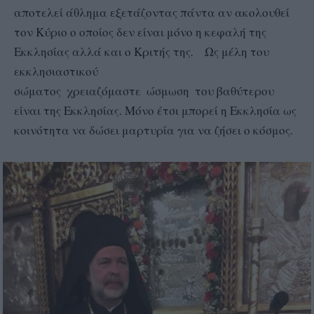
αποτελεί άθλημα εξετάζοντας πάντα αν ακολουθεί
τον Κύριο ο οποίος δεν είναι μόνο η κεφαλή της
Εκκλησίας αλλά και ο Κριτής της. Ως μέλη του
εκκλησιαστικού
σώματος χρειαζόμαστε ώσμωση του βαθύτερου
είναι της Εκκλησίας. Μόνο έτσι μπορεί η Εκκλησία ως
κοινότητα να δώσει μαρτυρία για να ζήσει ο κόσμος.