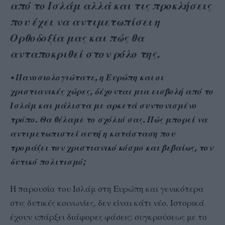
από το Ισλάμ αλλά και τις προκλήσεις
που έχει να αντιμετωπίσει η
Ορθοδοξία μας και πώς θα
ανταποκριθεί στον ρόλο της.
• Πανοσιολογιώτατε, η Ευρώπη και οι
χριστιανικές χώρες, δέχονται μια εισβολή από το
Ισλάμ και μάλιστα με αρκετά συντονισμένο
τρόπο. Θα θέλαμε το σχόλιό σας. Πώς μπορεί να
αντιμετωπιστεί αυτή η κατάσταση που
τρομάζει τον χριστιανικό κόσμο και βεβαίως, τον
δυτικό πολιτισμό;
Η παρουσία του Ισλάμ στη Ευρώπη και γενικότερα
στις δυτικές κοινωνίες, δεν είναι κάτι νέο. Ιστορικά
έχουν υπάρξει διάφορες φάσεις: συγκρούσεως με το