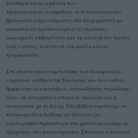
διασπορά και η εμφάνιση των
τρομοκρατικών κινημάτων, οι δυτικές κοινωνίες
βρίσκονται απροετοίμαστες στο διαχειριστούν με
ουσιαστικούς τρόπους κυρίως τις τεράστιες
οικονομικές επιβαρύνσεις και τη αλλαγή του τρόπου
ζωής ο οποίος κινείται σε ένα φαύλο κύκλο
τρομοκρατίας.
Στη στράτευση αντιμετώπισης των δολοφονικών
ενεργειών καθήκον της Εκκλησίας και των λοιπών
θρησκευτικών κοινοτήτων, οποιασδήποτε παράδοσης,
είναι να συνεχιστεί ο ιστορικός διάλογος και η
συνεργασία με το Ισλάμ. Εδώ βέβαια οφείλουμε να
τονίσουμε ότι η διάθεση για διάλογο έχει
καλλιεργηθεί περισσότερο στο χριστιανικό κόσμο με
εξαιρέσεις στο μουσουλμανικό. Επιπλέον, ο διάλογος