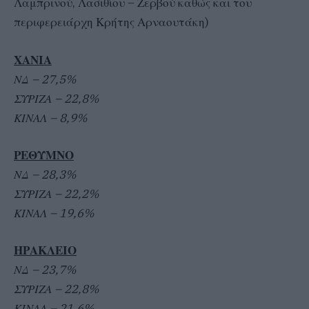
Λαμπρινού, Λασιθίου – Ζερβού καθώς και του
περιφερειάρχη Κρήτης Αρναουτάκη)
ΧΑΝΙΑ
ΝΔ – 27,5%
ΣΥΡΙΖΑ – 22,8%
ΚΙΝΑΛ – 8,9%
ΡΕΘΥΜΝΟ
ΝΔ – 28,3%
ΣΥΡΙΖΑ – 22,2%
ΚΙΝΑΛ – 19,6%
ΗΡΑΚΛΕΙΟ
ΝΔ – 23,7%
ΣΥΡΙΖΑ – 22,8%
ΚΙΝΑΛ – 21,6%