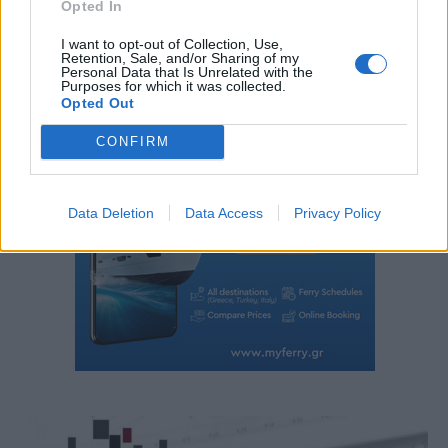
Opted In
I want to opt-out of Collection, Use,
Retention, Sale, and/or Sharing of my
Personal Data that Is Unrelated with the
Purposes for which it was collected.
Opted Out
CONFIRM
Data Deletion
Data Access
Privacy Policy