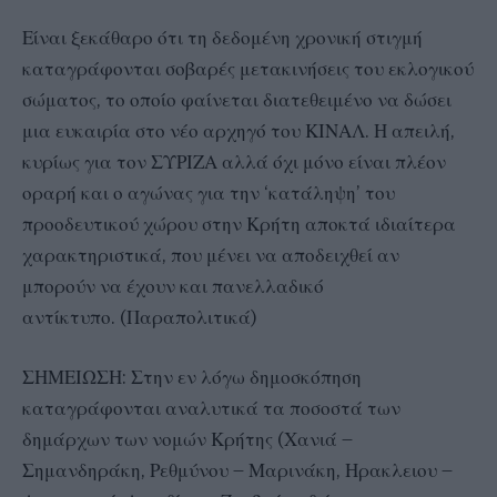
Είναι ξεκάθαρο ότι τη δεδομένη χρονική στιγμή
καταγράφονται σοβαρές μετακινήσεις του εκλογικού
σώματος, το οποίο φαίνεται διατεθειμένο να δώσει
μια ευκαιρία στο νέο αρχηγό του ΚΙΝΑΛ. Η απειλή,
κυρίως για τον ΣΥΡΙΖΑ αλλά όχι μόνο είναι πλέον
οραρή και ο αγώνας για την ‘κατάληψη’ του
προοδευτικού χώρου στην Κρήτη αποκτά ιδιαίτερα
χαρακτηριστικά, που μένει να αποδειχθεί αν
μπορούν να έχουν και πανελλαδικό
αντίκτυπο. (Παραπολιτικά)
ΣΗΜΕΙΩΣΗ: Στην εν λόγω δημοσκόπηση
καταγράφονται αναλυτικά τα ποσοστά των
δημάρχων των νομών Κρήτης (Χανιά –
Σημανδηράκη, Ρεθμύνου – Μαρινάκη, Ηρακλειου –