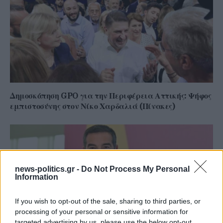
Δημοσκόπηση GPO για την Περιφέρεια Αττικής: Ψήφος
εμπιστοσύνης στον Νίκο Χαρδαλιά (Πίνακες)
news-politics.gr -
Do Not Process My Personal
Information
If you wish to opt-out of the sale, sharing to third parties, or
processing of your personal or sensitive information for
targeted advertising by us, please use the below opt-out