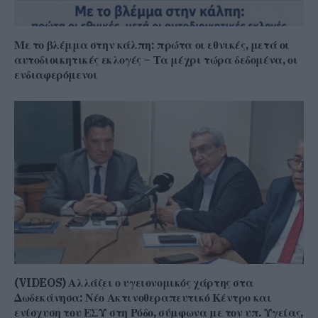
Με το βλέμμα στην κάλπη: πρώτα οι εθνικές, μετά οι
αυτοδιοικητικές εκλογές – Τα μέχρι τώρα δεδομένα, οι
ενδιαφερόμενοι
(VIDEOS) Αλλάζει ο υγειονομικός χάρτης στα
Δωδεκάνησα: Νέο Ακτινοθεραπευτικό Κέντρο και
ενίσχυση του ΕΣΥ στη Ρόδο, σύμφωνα με τον υπ. Υγείας,