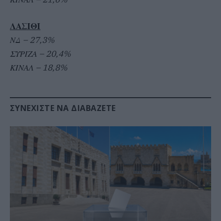
ΛΑΣΙΘΙ
ΝΔ – 27,3%
ΣΥΡΙΖΑ – 20,4%
ΚΙΝΑΛ – 18,8%
ΣΥΝΕΧΊΣΤΕ ΝΑ ΔΙΑΒΆΖΕΤΕ