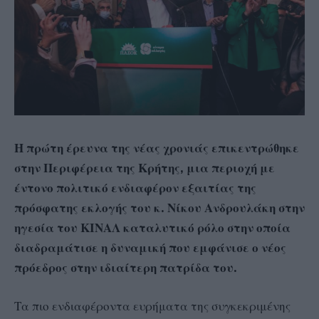
Η πρώτη έρευνα της νέας χρονιάς επικεντρώθηκε
στην Περιφέρεια της Κρήτης, μια περιοχή με
έντονο πολιτικό ενδιαφέρον εξαιτίας της
πρόσφατης εκλογής του κ. Νίκου Ανδρουλάκη στην
ηγεσία του ΚΙΝΑΛ καταλυτικό ρόλο στην οποία
διαδραμάτισε η δυναμική που εμφάνισε ο νέος
πρόεδρος στην ιδιαίτερη πατρίδα του.
Τα πιο ενδιαφέροντα ευρήματα της συγκεκριμένης