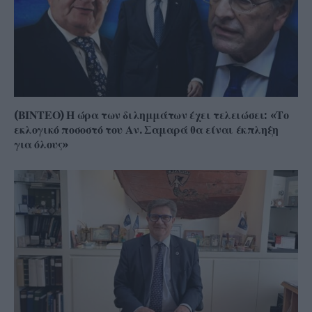
(ΒΙΝΤΕΟ) Η ώρα των διλημμάτων έχει τελειώσει: «Το
εκλογικό ποσοστό του Αν. Σαμαρά θα είναι έκπληξη
για όλους»