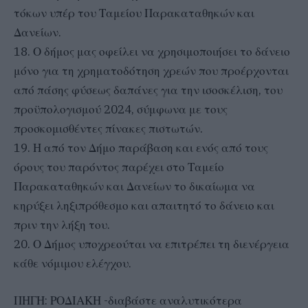
τόκων υπέρ του Ταμείου Παρακαταθηκών και
Δανείων.
18. Ο δήμος μας οφείλει να χρησιμοποιήσει το δάνειο
μόνο για τη χρηματοδότηση χρεών που προέρχονται
από πάσης φύσεως δαπάνες για την ισοσκέλιση, του
προϋπολογισμού 2024, σύμφωνα με τους
προσκομισθέντες πίνακες πιστωτών.
19. Η από τον Δήμο παράβαση και ενός από τους
όρους του παρόντος παρέχει στο Ταμείο
Παρακαταθηκών και Δανείων το δικαίωμα να
κηρύξει ληξιπρόθεσμο και απαιτητό το δάνειο και
πριν την λήξη του.
20. Ο Δήμος υποχρεούται να επιτρέπει τη διενέργεια
κάθε νόμιμου ελέγχου.
ΠΗΓΗ: ΡΟΔΙΑΚΗ -διαβάστε αναλυτικότερα