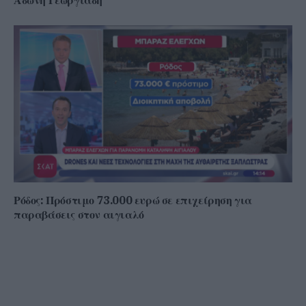
Άδωνη Γεωργιάδη
Ρόδος: Πρόστιμο 73.000 ευρώ σε επιχείρηση για
παραβάσεις στον αιγιαλό