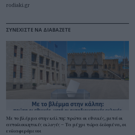
rodiaki.gr
ΣΥΝΕΧΊΣΤΕ ΝΑ ΔΙΑΒΆΖΕΤΕ
Με το βλέμμα στην κάλπη: πρώτα οι εθνικές, μετά οι
αυτοδιοικητικές εκλογές – Τα μέχρι τώρα δεδομένα, οι
ενδιαφερόμενοι