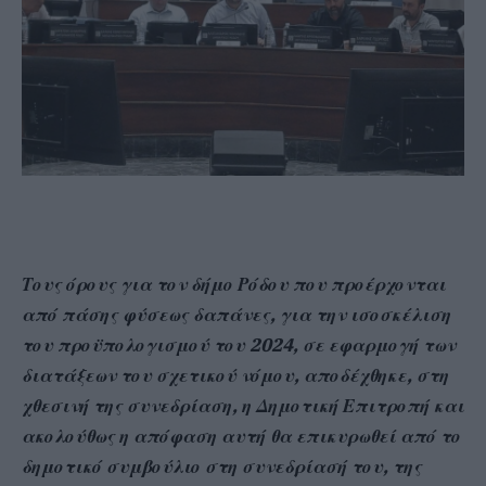
Τους όρους για τον δήμο Ρόδου που προέρχονται
από πάσης φύσεως δαπάνες, για την ισοσκέλιση
του προϋπολογισμού του 2024, σε εφαρμογή των
διατάξεων του σχετικού νόμου, αποδέχθηκε, στη
χθεσινή της συνεδρίαση, η Δημοτική Επιτροπή και
ακολούθως η απόφαση αυτή θα επικυρωθεί από το
δημοτικό συμβούλιο στη συνεδρίασή του, της