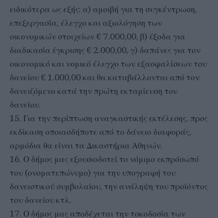
ειδικότερα ως εξής: α) αμοιβή για τη συγκέντρωση,
επεξεργασία, έλεγχο και αξιολόγηση των
οικονομικών στοιχείων € 7.000,00, β) έξοδα για
διαδικασία έγκρισης € 2.000,00, γ) δαπάνες για τον
οικονομικό και νομικό έλεγχο των εξασφαλίσεων του
δανείου € 1.000,00 και θα καταβάλλονται από τον
δανειζόμενο κατά την πρώτη εκταμίευση του
δανείου.
15. Για την περίπτωση αναγκαστικής εκτέλεσης, προς
εκδίκαση οποιασδήποτε από το δάνειο διαφοράς,
αρμόδια θα είναι τα Δικαστήρια Αθηνών.
16. Ο δήμος μας εξουσιοδοτεί το νόμιμο εκπρόσωπό
του (ονοματεπώνυμο) για την υπογραφή του
δανειστικού συμβολαίου, την ανάληψη του προϊόντος
του δανείου κτλ.
17. Ο δήμος μας αποδέχεται την τοκοδοσία των