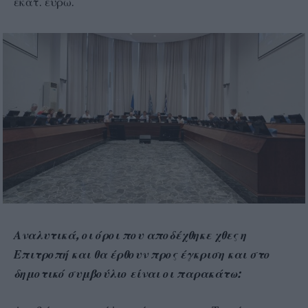
εκατ. ευρώ.
Αναλυτικά, οι όροι που αποδέχθηκε χθες η
Επιτροπή και θα έρθουν προς έγκριση και στο
δημοτικό συμβούλιο είναι οι παρακάτω: