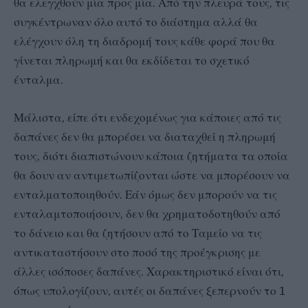
θα ελεγχθούν μία προς μία. Από την πλευρά τους, τις
συγκέντρωναν όλο αυτό το διάστημα αλλά θα
ελέγχουν όλη τη διαδρομή τους κάθε φορά που θα
γίνεται πληρωμή και θα εκδίδεται το σχετικό
ένταλμα.
Μάλιστα, είπε ότι ενδεχομένως για κάποιες από τις
δαπάνες δεν θα μπορέσει να διαταχθεί η πληρωμή
τους, διότι διαπιστώνουν κάποια ζητήματα τα οποία
θα δουν αν αντιμετωπίζονται ώστε να μπορέσουν να
ενταλματοποιηθούν. Εάν όμως δεν μπορούν να τις
ενταλαμτοποιήσουν, δεν θα χρηματοδοτηθούν από
το δάνειο και θα ζητήσουν από το Ταμείο να τις
αντικαταστήσουν στο ποσό της προέγκρισης με
άλλες ισόποσες δαπάνες. Χαρακτηριστικό είναι ότι,
όπως υπολογίζουν, αυτές οι δαπάνες ξεπερνούν το 1