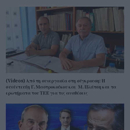
(Videos) Από τη συνεργασία στη σύγκρουση: Η
συνέντευξη Γ. Μαστροκούκου και Μ. Πλάτση και τα
ερωτήματα του ΤΕΕ για τις αναθέσεις