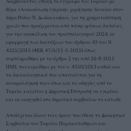
Λαμβάνοντας υπόψη το έγγραφο του Ταμείου με
θέμα «Ανακοίνωση έγκρισης χορήγησης δανείου στον
δήμο Ρόδου Ν. Δωδεκανήσου, για τη χρηματοδότηση
χρεών που προέρχονται από πάσης φύσεως δαπάνες,
για την ισοσκέλιση του προϋπολογισμού 2024, σε
εφαρμογή των διατάξεων του άρθρου 43 του Ν.
4325/2015 (ΦΕΚ 47/A/11-5-2015) όπως
συμπληρώθηκε με το άρθρο 2 της από 26-8-2015
ΠΝΠ, που κυρώθηκε με τον ν. 4350/2013 καθώς και
τα δικαιολογητικά που απαιτούνται για τη
συνομολόγησή του» όπως και τις οδηγίες από το
Ταμείο, καλείται η Δημοτική Επιτροπή να εγκρίνει
και να εισηγηθεί στο δημοτικό συμβούλιο τα κάτωθι:
Αποδέχεται όλους τους όρους που έθεσε το Διοικητικό
Συμβούλιο του Ταμείου Παρακαταθηκών και