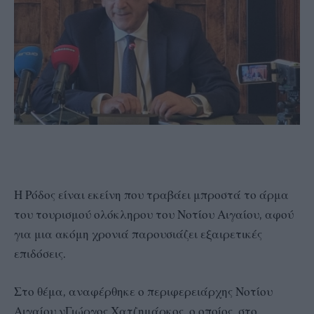
Η Ρόδος είναι εκείνη που τραβάει μπροστά το άρμα
του τουρισμού ολόκληρου του Νοτίου Αιγαίου, αφού
για μια ακόμη χρονιά παρουσιάζει εξαιρετικές
επιδόσεις.
Στο θέμα, αναφέρθηκε ο περιφερειάρχης Νοτίου
Αιγαίου νΓιώργος Χατζημάρκος, ο οποίος, στο