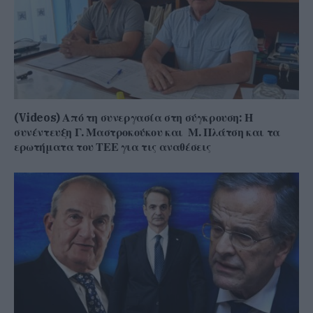
(Videos) Από τη συνεργασία στη σύγκρουση: Η
συνέντευξη Γ. Μαστροκούκου και Μ. Πλάτση και τα
ερωτήματα του ΤΕΕ για τις αναθέσεις