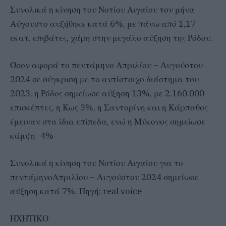
Συνολικά η κίνηση του Νοτίου Αιγαίου τον μήνα
Αύγουστο αυξήθηκε κατά 6%, με πάνω από 1,17
εκατ. επιβάτες, χάρη στην μεγάλο αύξηση της Ρόδου.
Όσον αφορά το πεντάμηνο Απριλίου – Αυγούστου
2024 σε σύγκριση με το αντίστοιχο διάστημα του
2023, η Ρόδος σημείωσε αύξηση 13%, με 2.160.000
επισκέπτες, η Κως 3%, η Σαντορίνη και η Κάρπαθος
έμειναν στα ίδια επίπεδα, ενώ η Μύκονος σημείωσε
κάμψη -4%
Συνολικά η κίνηση του Νοτίου Αιγαίου για το
πεντάμηνοΑπριλίου – Αυγούστου 2024 σημείωσε
αύξηση κατά 7%. Πηγή: real voice
ΗΧΗΤΙΚΟ