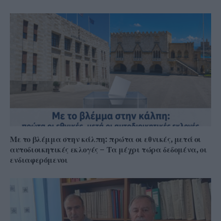
Με το βλέμμα στην κάλπη: πρώτα οι εθνικές, μετά οι
αυτοδιοικητικές εκλογές – Τα μέχρι τώρα δεδομένα, οι
ενδιαφερόμενοι