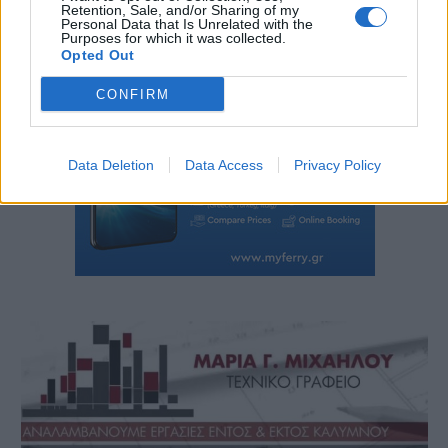
Retention, Sale, and/or Sharing of my
Personal Data that Is Unrelated with the
Purposes for which it was collected.
Opted Out
CONFIRM
Data Deletion
Data Access
Privacy Policy