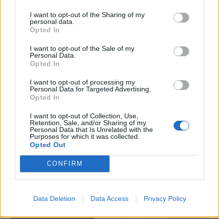
I want to opt-out of the Sharing of my
personal data.
Opted In
I want to opt-out of the Sale of my
Personal Data.
Opted In
I want to opt-out of processing my
Personal Data for Targeted Advertising.
Opted In
I want to opt-out of Collection, Use,
Retention, Sale, and/or Sharing of my
Personal Data that Is Unrelated with the
Purposes for which it was collected.
Opted Out
CONFIRM
Data Deletion
Data Access
Privacy Policy