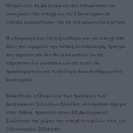
Ολομέλειας τη Δικηγορικών που αποφάσισαν να
συνεχίσουν την αποχή έως τις 5 Ιανουαρίου σε
ένδειξη διαμαρτυρίας για τα νέα φορολογικά μέτρα.
Η απόφαση κάνει λόγο ξεκάθαρα και για αποχή από
δίκες που αφορούν την τοπική αυτοδιοίκηση, πράγμα
που σημαίνει ότι δεν θα εκδικαστούν (εκτός
απροόπτου) οι ενστάσεις και ότι αυτές θα
προσδιοριστούν για το δεύτερο δεκαπενθήμερο του
Ιανουαρίου.
Ειδικότερα, η Ολομέλεια των προέδρων των
Δικηγορικών Συλλόγων Ελλάδος, συνεδρίασε σήμερα
στην Αθήνα, προτείνει στους 63 Δικηγορικούς
Συλλόγους της χώρας την αποχή των μελών τους, έως
5 Ιανουαρίου 2024 από: