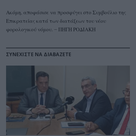
Ακόμη, αποφάσισε να προσφύγει στο Συμβούλιο της
Επικρατείας κατά των διατάξεων του νέου
φορολογικού νόμου. – ΠΗΓΗ ΡΟΔΙΑΚΗ
ΣΥΝΕΧΊΣΤΕ ΝΑ ΔΙΑΒΆΖΕΤΕ