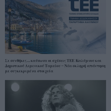
Σε συνθήκες… καύσωνα οι σχέσεις ΤΕΕ Καλύμνου και
Δημοτικού Λιμενικού Ταμείου – Νέα σκληρή απάντηση
με συγκεκριμένα στοιχεία