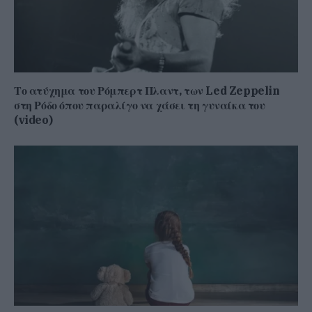
Το ατύχημα του Ρόμπερτ Πλαντ, των Led Zeppelin
στη Ρόδο όπου παραλίγο να χάσει τη γυναίκα του
(video)