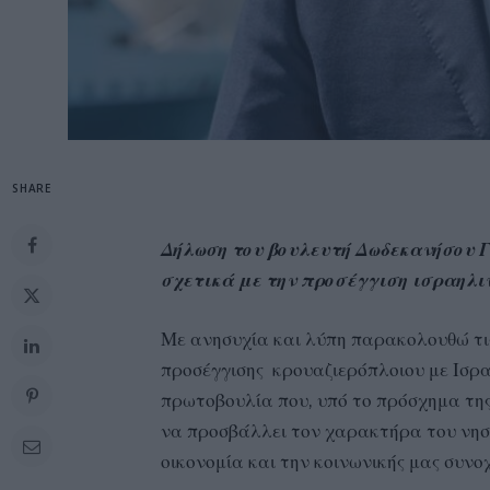
SHARE
Δήλωση του βουλευτή Δωδεκανήσου Γ
σχετικά με την προσέγγιση ισραηλι
Με ανησυχία και λύπη παρακολουθώ τις
προσέγγισης κρουαζιερόπλοιου με Ισραη
πρωτοβουλία που, υπό το πρόσχημα της
να προσβάλλει τον χαρακτήρα του νησιο
οικονομία και την κοινωνικής μας συνο