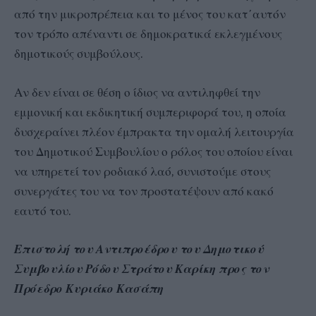
από την μικροπρέπεια και το μένος του κατ΄αυτόν
τον τρόπο απέναντι σε δημοκρατικά εκλεγμένους
δημοτικούς συμβούλους.
Αν δεν είναι σε θέση ο ίδιος να αντιληφθεί την
εμμονική και εκδικητική συμπεριφορά του, η οποία
δυσχεραίνει πλέον έμπρακτα την ομαλή λειτουργία
του Δημοτικού Συμβουλίου ο ρόλος του οποίου είναι
να υπηρετεί τον ροδιακό λαό, συνιστούμε στους
συνεργάτες του να τον προστατέψουν από κακό
εαυτό του.
Επιστολή του Αντιπροέδρου του Δημοτικού
Συμβουλίου Ρόδου Στράτου Καρίκη προς τον
Πρόεδρο Κυριάκο Κασάπη