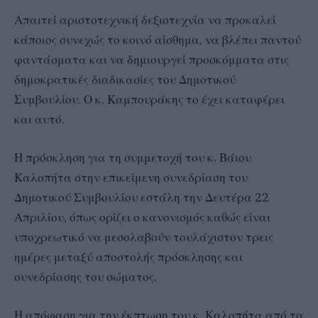
Απαιτεί αριστοτεχνική δεξιοτεχνία να προκαλεί
κάποιος συνεχώς το κοινό αίσθημα, να βλέπει παντού
φαντάσματα και να δημιουργεί προσκόμματα στις
δημοκρατικές διαδικασίες του Δημοτικού
Συμβουλίου. Ο κ. Καμπουράκης το έχει καταφέρει
και αυτό.
Η πρόσκληση για τη συμμετοχή του κ. Βάιου
Καλοπήτα στην επικείμενη συνεδρίαση του
Δημοτικού Συμβουλίου εστάλη την Δευτέρα 22
Απριλίου, όπως ορίζει ο κανονισμός καθώς είναι
υποχρεωτικό να μεσολαβούν τουλάχιστον τρεις
ημέρες μεταξύ αποστολής πρόσκλησης και
συνεδρίασης του σώματος.
Η απόφαση για την έκπτωση του κ. Καλοπήτα από τα