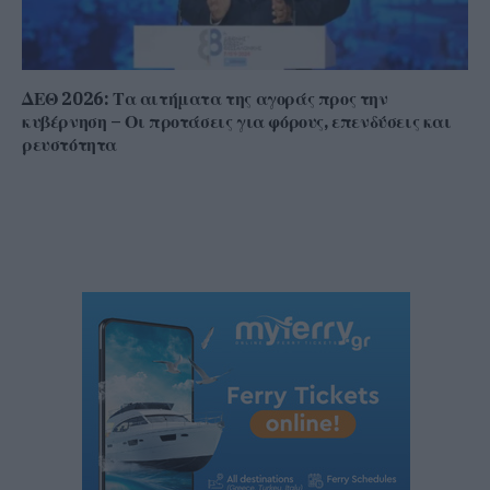
ΔΕΘ 2026: Τα αιτήματα της αγοράς προς την
κυβέρνηση – Οι προτάσεις για φόρους, επενδύσεις και
ρευστότητα