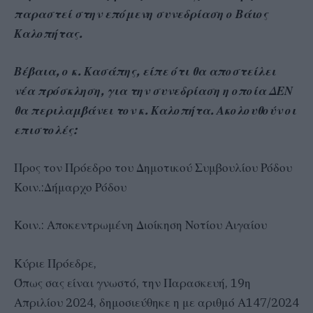
παραστεί στην επόμενη συνεδρίαση ο Βάιος
Καλοπήτας.
Βέβαια, ο κ. Κασάπης, είπε ότι θα αποστείλει
νέα πρόσκληση, για την συνεδρίαση η οποία ΔΕΝ
θα περιλαμβάνει τον κ. Καλοπήτα. Ακολουθούν οι
επιστολές:
Προς τον Πρόεδρο του Δημοτικού Συμβουλίου Ρόδου
Κοιν.:Δήμαρχο Ρόδου
Κοιν.: Αποκεντρωμένη Διοίκηση Νοτίου Αιγαίου
Κύριε Πρόεδρε,
Όπως σας είναι γνωστό, την Παρασκευή, 19η
Απριλίου 2024, δημοσιεύθηκε η με αριθμό Α147/2024