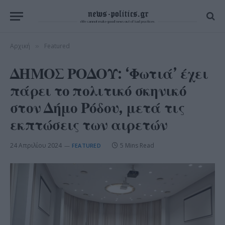
Αρχική
Featured
»
ΔΗΜΟΣ ΡΟΔΟΥ: ‘Φωτιά’ έχει
πάρει το πολιτικό σκηνικό
στον Δήμο Ρόδου, μετά τις
εκπτώσεις των αιρετών
24 Απριλίου 2024
5 Mins Read
FEATURED