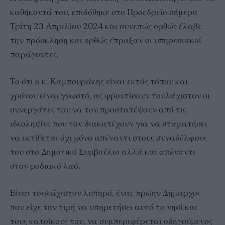
καθήκοντά του, επιδόθηκε στο Προεδρείο σήμερα
Τρίτη 23 Απριλίου 2024 και συνεπώς ορθώς έλαβε
την πρόσκληση και ορθώς έπραξαν οι υπηρεσιακοί
παράγοντες.
Το ότι ο κ. Καμπουράκης είναι εκτός τόπου και
χρόνου είναι γνωστό, ας φροντίσουν τουλάχιστον οι
συνεργάτες του να τον προστατέψουν από τις
ιδεοληψίες που τον διακατέχουν για να σταματήσει
να εκτίθεται όχι μόνο απέναντι στους συναδέλφους
του στο Δημοτικό Συμβούλιο αλλά και απέναντι
στον ροδιακό λαό.
Είναι τουλάχιστον λυπηρό, ένας πρώην Δήμαρχος
που είχε την τιμή να υπηρετήσει αυτό το νησί και
τους κατοίκους του, να συμπεριφέρεται οδηγούμενος