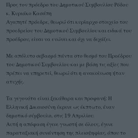
Προς τον πρόεδρο του Δημοτικού Συμβουλίου Ρόδου
κ. Κυριάκο Κασάπη
Αγαπητέ πρόεδρε, θεωρώ ότι κυρίαρχο στοιχείο του
προεδρείου του Δημοτικού Συμβουλίου και ειδικά του
προέδρου, είναι να ενώνει και όχι να διχάζει.
Με απόλυτο σεβασμό πάντα στο θεσμό του Προέδρου
του Δημοτικού Συμβουλίου και με βάση τις αξίες που
πρέπει να υπηρετεί, θεωρώ ότι η ανακοίνωση ήταν
ατυχής.
Τα γεγονότα είναι ξεκάθαρα και προφανή: Η
Ελληνική Δικαιοσύνη έκρινε ως έκπτωτο, έναν
δημοτικό σύμβουλο, στις 19 Απριλίου.
Αυτή η απόφαση έγινε γνωστή σε όλους, έγινε
παραταξιακή συνάντηση της πλειοψηφίας, όπου το