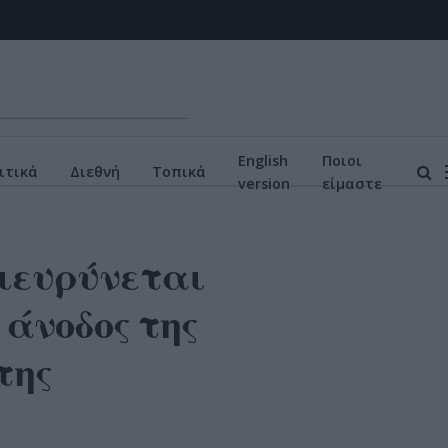
English
Ποιοι
ιτικά
Διεθνή
Τοπικά
version
είμαστε
ιευρύνεται
 άνοδος της
της