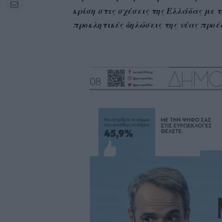
κρίση στις σχέσεις της Ελλάδας με 
προκλητικές δηλώσεις της νέας προέ