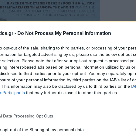
ics.gr -
Do Not Process My Personal Information
to opt-out of the sale, sharing to third parties, or processing of your per
formation for targeted advertising by us, please use the below opt-out s
r selection. Please note that after your opt-out request is processed y
eing interest-based ads based on personal information utilized by us or
disclosed to third parties prior to your opt-out. You may separately opt-
losure of your personal information by third parties on the IAB’s list of
. This information may also be disclosed by us to third parties on the
IA
Participants
that may further disclose it to other third parties.
l Data Processing Opt Outs
o opt-out of the Sharing of my personal data.