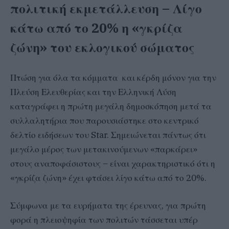
πολιτική εκμετάλλευση – Λίγο
κάτω από το 20% η «γκρίζα
ζώνη» του εκλογικού σώματος
Πτώση για όλα τα κόμματα και κέρδη μόνον για την
Πλεύση Ελευθερίας και την Ελληνική Λύση
καταγράφει η πρώτη μεγάλη δημοσκόπηση μετά τα
συλλαλητήρια που παρουσιάστηκε στο κεντρικό
δελτίο ειδήσεων του Star. Σημειώνεται πάντως ότι
μεγάλο μέρος των μετακινούμενων «παρκάρει»
στους αναποφάσιστους – είναι χαρακτηριστικό ότι η
«γκρίζα ζώνη» έχει φτάσει λίγο κάτω από το 20%.
Σύμφωνα με τα ευρήματα της έρευνας, για πρώτη
φορά η πλειοψηφία των πολιτών τάσσεται υπέρ