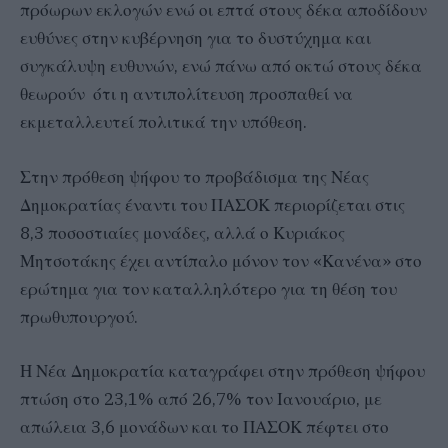
πρόωρων εκλογών ενώ οι επτά στους δέκα αποδίδουν
ευθύνες στην κυβέρνηση για το δυστύχημα και
συγκάλυψη ευθυνών, ενώ πάνω από οκτώ στους δέκα
θεωρούν ότι η αντιπολίτευση προσπαθεί να
εκμεταλλευτεί πολιτικά την υπόθεση.
Στην πρόθεση ψήφου το προβάδισμα της Νέας
Δημοκρατίας έναντι του ΠΑΣΟΚ περιορίζεται στις
8,3 ποσοστιαίες μονάδες, αλλά ο Κυριάκος
Μητσοτάκης έχει αντίπαλο μόνον τον «Κανένα» στο
ερώτημα για τον καταλληλότερο για τη θέση του
πρωθυπουργού.
Η Νέα Δημοκρατία καταγράφει στην πρόθεση ψήφου
πτώση στο 23,1% από 26,7% τον Ιανουάριο, με
απώλεια 3,6 μονάδων και το ΠΑΣΟΚ πέφτει στο