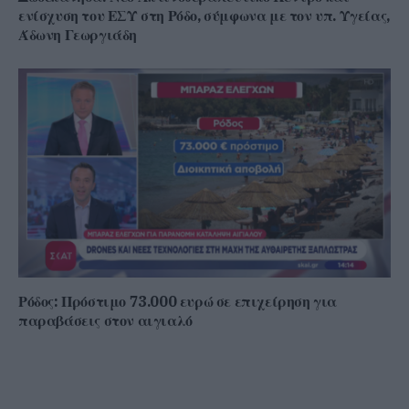
ενίσχυση του ΕΣΥ στη Ρόδο, σύμφωνα με τον υπ. Υγείας,
Άδωνη Γεωργιάδη
Ρόδος: Πρόστιμο 73.000 ευρώ σε επιχείρηση για
παραβάσεις στον αιγιαλό