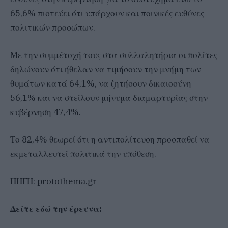
65,6% πιστεύει ότι υπάρχουν και ποινικές ευθύνες
πολιτικών προσώπων.
Με την συμμέτοχή τους στα συλλαλητήρια οι πολίτες
δηλώνουν ότι ήθελαν να τιμήσουν την μνήμη των
θυμάτων κατά 64,1%, να ζητήσουν δικαιοσύνη
56,1% και να στείλουν μήνυμα διαμαρτυρίας στην
κυβέρνηση 47,4%.
Το 82,4% θεωρεί ότι η αντιπολίτευση προσπαθεί να
εκμεταλλευτεί πολιτικά την υπόθεση.
ΠΗΓΗ: protothema.gr
Δείτε εδώ την έρευνα: