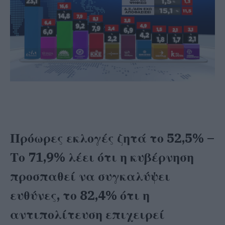
Πρόωρες εκλογές ζητά το 52,5% –
Το 71,9% λέει ότι η κυβέρνηση
προσπαθεί να συγκαλύψει
ευθύνες, το 82,4% ότι η
αντιπολίτευση επιχειρεί