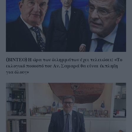
(ΒΙΝΤΕΟ) Η ώρα των διλημμάτων έχει τελειώσει: «Το
εκλογικό ποσοστό του Αν. Σαμαρά θα είναι έκπληξη
για όλους»