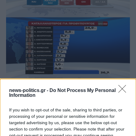
news-politics.gr -
Do Not Process My Personal
Information
If you wish to opt-out of the sale, sharing to third parties, or
processing of your personal or sensitive information for
targeted advertising by us, please use the below opt-out
section to confirm your selection. Please note that after your
opt-out request is processed you may continue seeing