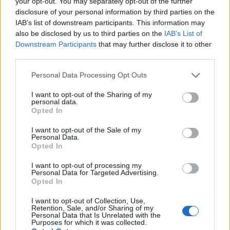
your opt-out. You may separately opt-out of the further
disclosure of your personal information by third parties on the
IAB’s list of downstream participants. This information may
also be disclosed by us to third parties on the
IAB’s List of
Downstream Participants
that may further disclose it to other
third parties.
Personal Data Processing Opt Outs
I want to opt-out of the Sharing of my
personal data.
Opted In
I want to opt-out of the Sale of my
Personal Data.
Opted In
I want to opt-out of processing my
Personal Data for Targeted Advertising.
Opted In
I want to opt-out of Collection, Use,
Retention, Sale, and/or Sharing of my
Personal Data that Is Unrelated with the
Purposes for which it was collected.