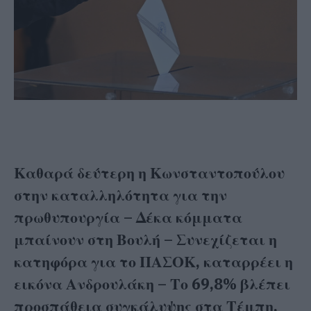
Καθαρά δεύτερη η Κωνσταντοπούλου
στην καταλληλότητα για την
πρωθυπουργία – Δέκα κόμματα
μπαίνουν στη Βουλή – Συνεχίζεται η
κατηφόρα για το ΠΑΣΟΚ, καταρρέει η
εικόνα Ανδρουλάκη – Το 69,8% βλέπει
προσπάθεια συγκάλυψης στα Τέμπη,