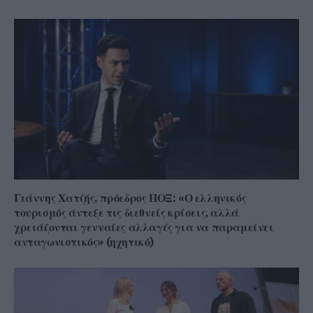
Γιάννης Χατζής, πρόεδρος ΠΟΞ: «Ο ελληνικός
τουρισμός άντεξε τις διεθνείς κρίσεις, αλλά
χρειάζονται γενναίες αλλαγές για να παραμείνει
ανταγωνιστικός» (ηχητικό)