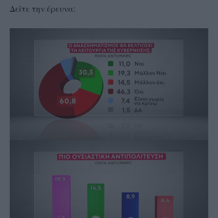
Δείτε την έρευνα: