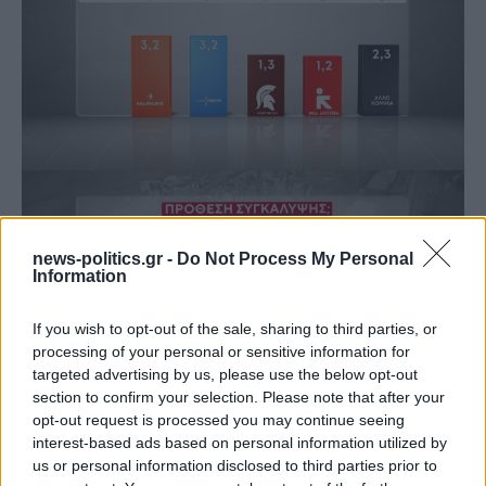
news-politics.gr -
Do Not Process My Personal
Information
If you wish to opt-out of the sale, sharing to third parties, or
processing of your personal or sensitive information for
targeted advertising by us, please use the below opt-out
section to confirm your selection. Please note that after your
opt-out request is processed you may continue seeing
interest-based ads based on personal information utilized by
us or personal information disclosed to third parties prior to