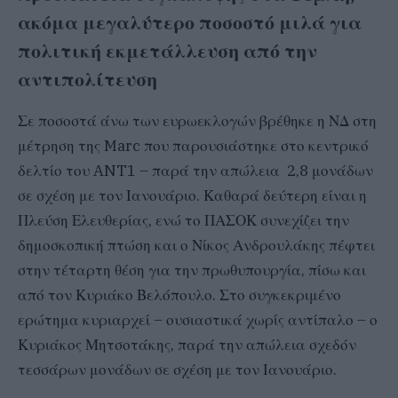
ακόμα μεγαλύτερο ποσοστό μιλά για
πολιτική εκμετάλλευση από την
αντιπολίτευση
Σε ποσοστά άνω των ευρωεκλογών βρέθηκε η ΝΔ στη
μέτρηση της Marc που παρουσιάστηκε στο κεντρικό
δελτίο του ANT1 – παρά την απώλεια 2,8 μονάδων
σε σχέση με τον Ιανουάριο. Καθαρά δεύτερη είναι η
Πλεύση Ελευθερίας, ενώ το ΠΑΣΟΚ συνεχίζει την
δημοσκοπική πτώση και ο Νίκος Ανδρουλάκης πέφτει
στην τέταρτη θέση για την πρωθυπουργία, πίσω και
από τον Κυριάκο Βελόπουλο. Στο συγκεκριμένο
ερώτημα κυριαρχεί – ουσιαστικά χωρίς αντίπαλο – ο
Κυριάκος Μητσοτάκης, παρά την απώλεια σχεδόν
τεσσάρων μονάδων σε σχέση με τον Ιανουάριο.