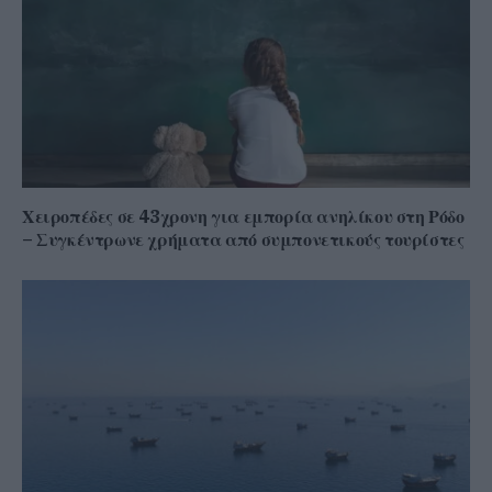
Χειροπέδες σε 43χρονη για εμπορία ανηλίκου στη Ρόδο
– Συγκέντρωνε χρήματα από συμπονετικούς τουρίστες