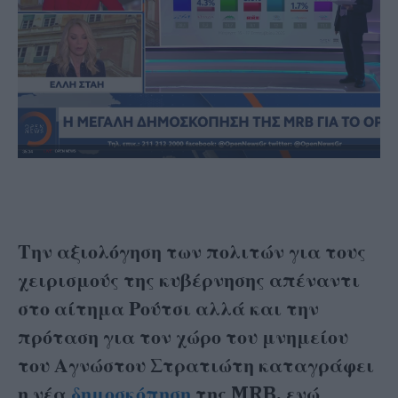
Την αξιολόγηση των πολιτών για τους
χειρισμούς της κυβέρνησης απέναντι
στο αίτημα Ρούτσι αλλά και την
πρόταση για τον χώρο του μνημείου
του Αγνώστου Στρατιώτη καταγράφει
η νέα
δημοσκόπηση
της MRB, ενώ