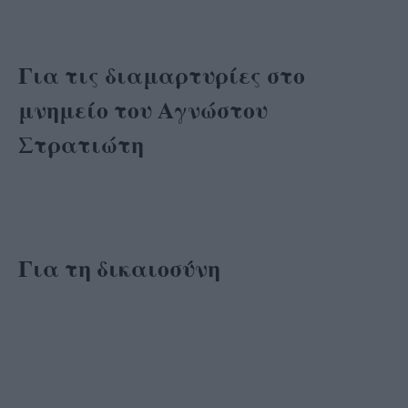
Για τις διαμαρτυρίες στο
μνημείο του Αγνώστου
Στρατιώτη
Για τη δικαιοσύνη