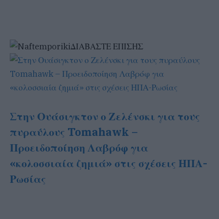
ΔΙΑΒΑΣΤΕ ΕΠΙΣΗΣ
Στην Ουάσιγκτον ο Ζελένσκι για τους
πυραύλους Tomahawk –
Προειδοποίηση Λαβρόφ για
«κολοσσιαία ζημιά» στις σχέσεις ΗΠΑ-
Ρωσίας