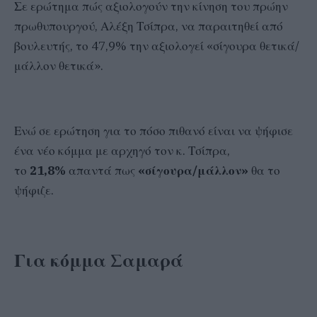
Σε ερώτημα πώς αξιολογούν την κίνηση του πρώην
πρωθυπουργού, Αλέξη Τσίπρα, να παραιτηθεί από
βουλευτής, το 47,9% την αξιολογεί «σίγουρα θετικά/
μάλλον θετικά».
Ενώ σε ερώτηση για το πόσο πιθανό είναι να ψήφισε
ένα νέο κόμμα με αρχηγό τον κ. Τσίπρα,
το
21,8%
απαντά πως
«σίγουρα/μάλλον»
θα το
ψήφιζε.
Για κόμμα Σαμαρά