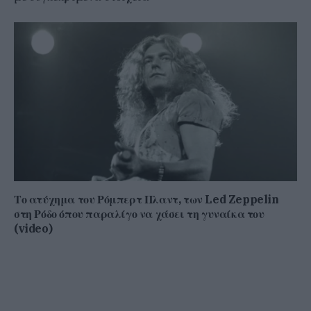
Το ατύχημα του Ρόμπερτ Πλαντ, των Led Zeppelin
στη Ρόδο όπου παραλίγο να χάσει τη γυναίκα του
(video)