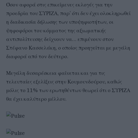
Όσον αφορά στις επικείμενες εκλογές για την
προεδρία του ΣΥΡΙΖΑ, παρ’ ότι δεν έχει ολοκληρωθεί
η διαδικασία δήλωσης των υποψηφιοτήτων, οι
ψηφοφόροι του κόμματος της αξιωματικής
αντιπολίτευσης δείχνουν να… επιμένουν στον
Στέφανο Κασσελάκη, ο οποίος προηγείται με μεγάλη
διαφορά από τον δεύτερο.
Μεγάλη δυσαρέσκεια φαίνεται και για τις
τελευταίες εξελίξεις στην Κουμουνδούρου, καθώς
μόλις το 11% των ερωτηθέντων θεωρεί ότι ο ΣΥΡΙΖΑ
θα έχει καλύτερο μέλλον.