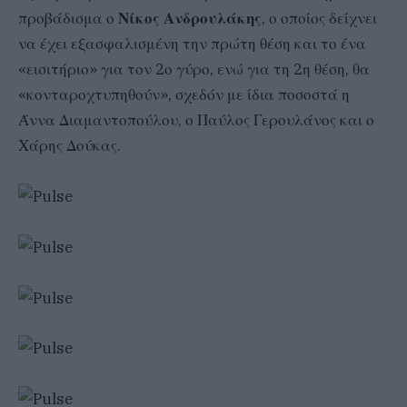
προβάδισμα ο
Νίκος Ανδρουλάκης
, ο οποίος δείχνει
να έχει εξασφαλισμένη την πρώτη θέση και το ένα
«εισιτήριο» για τον 2ο γύρο, ενώ για τη 2η θέση, θα
«κονταροχτυπηθούν», σχεδόν με ίδια ποσοστά η
Άννα Διαμαντοπούλου, ο Παύλος Γερουλάνος και ο
Χάρης Δούκας.