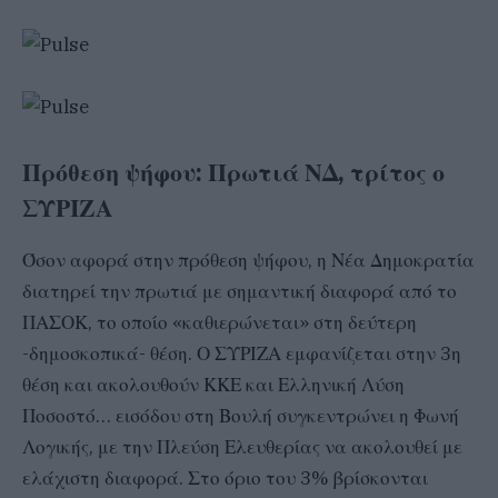
Πρόθεση ψήφου: Πρωτιά ΝΔ, τρίτος ο
ΣΥΡΙΖΑ
Όσον αφορά στην πρόθεση ψήφου, η Νέα Δημοκρατία
διατηρεί την πρωτιά με σημαντική διαφορά από το
ΠΑΣΟΚ, το οποίο «καθιερώνεται» στη δεύτερη
-δημοσκοπικά- θέση. Ο ΣΥΡΙΖΑ εμφανίζεται στην 3η
θέση και ακολουθούν ΚΚΕ και Ελληνική Λύση
Ποσοστό… εισόδου στη Βουλή συγκεντρώνει η Φωνή
Λογικής, με την Πλεύση Ελευθερίας να ακολουθεί με
ελάχιστη διαφορά. Στο όριο του 3% βρίσκονται