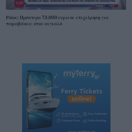
Ρόδος: Πρόστιμο 73.000 ευρώ σε επιχείρηση για
παραβάσεις στον αιγιαλό