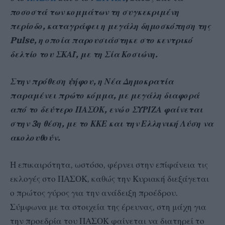
ποσοστά των κομμάτων τη συγκεκριμένη
περίοδο, καταγράφει η μεγάλη δημοσκόπηση της
Pulse, η οποία παρουσιάστηκε στο κεντρικό
δελτίο του ΣΚΑΪ, με τη Σία Κοσιώνη.
Στην πρόθεση ψήφου, η Νέα Δημοκρατία
παραμένει πρώτο κόμμα, με μεγάλη διαφορά
από το δεύτερο ΠΑΣΟΚ, ενώ ο ΣΥΡΙΖΑ φαίνεται
στην 3η θέση, με το ΚΚΕ και την Ελληνική Λύση να
ακολουθούν.
Η επικαιρότητα, ωστόσο, φέρνει στην επίφάνεια τις
εκλογές στο ΠΑΣΟΚ, καθώς την Κυριακή διεξάγεται
ο πρώτος γύρος για την ανάδειξη προέδρου.
Σύμφωνα με τα στοιχεία της έρευνας, στη μάχη για
την προεδρία του ΠΑΣΟΚ φαίνεται να διατηρεί το