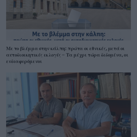
Με το βλέμμα στην κάλπη: πρώτα οι εθνικές, μετά οι
αυτοδιοικητικές εκλογές – Τα μέχρι τώρα δεδομένα, οι
ενδιαφερόμενοι