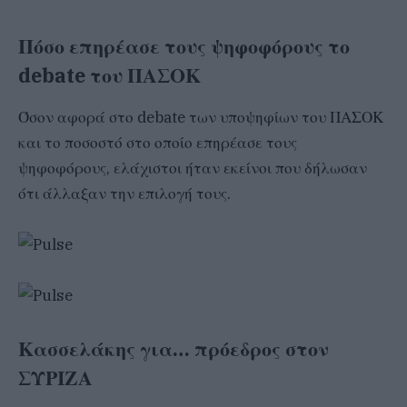
Πόσο επηρέασε τους ψηφοφόρους το
debate του ΠΑΣΟΚ
Όσον αφορά στο debate των υποψηφίων του ΠΑΣΟΚ
και το ποσοστό στο οποίο επηρέασε τους
ψηφοφόρους, ελάχιστοι ήταν εκείνοι που δήλωσαν
ότι άλλαξαν την επιλογή τους.
Κασσελάκης για… πρόεδρος στον
ΣΥΡΙΖΑ