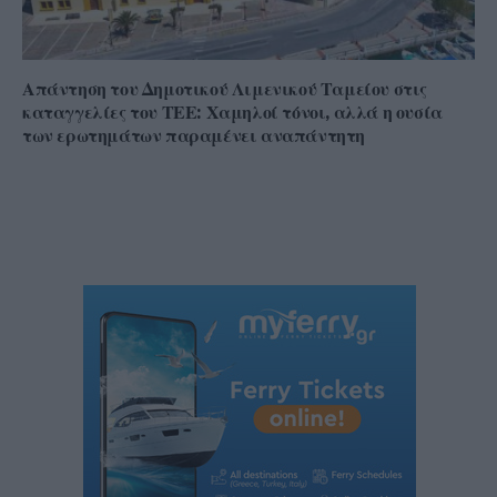
Απάντηση του Δημοτικού Λιμενικού Ταμείου στις
καταγγελίες του ΤΕΕ: Χαμηλοί τόνοι, αλλά η ουσία
των ερωτημάτων παραμένει αναπάντητη