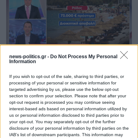
news-politics.gr -
Do Not Process My Personal
Information
Ρόδος: Πρόστιμο 73.000 ευρώ σε επιχείρηση για
παραβάσεις στον αιγιαλό
If you wish to opt-out of the sale, sharing to third parties, or
processing of your personal or sensitive information for
targeted advertising by us, please use the below opt-out
section to confirm your selection. Please note that after your
opt-out request is processed you may continue seeing
interest-based ads based on personal information utilized by
us or personal information disclosed to third parties prior to
your opt-out. You may separately opt-out of the further
disclosure of your personal information by third parties on the
IAB’s list of downstream participants. This information may