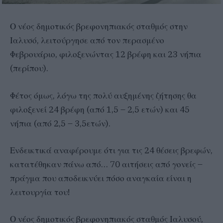
Ο νέος δημοτικός βρεφονηπιακός σταθμός στην
Ιαλυσό, λειτούργησε από τον περασμένο
Φεβρουάριο, φιλοξενώντας 12 βρέφη και 23 νήπια
(περίπου).
Φέτος όμως, λόγω της πολύ αυξημένης ζήτησης θα
φιλοξενεί 24 βρέφη (από 1,5 – 2,5 ετών) και 45
νήπια (από 2,5 – 3,5ετών).
Ενδεικτικά αναφέρουμε ότι για τις 24 θέσεις βρεφών,
κατατέθηκαν πάνω από… 70 αιτήσεις από γονείς –
πράγμα που αποδεικνύει πόσο αναγκαία είναι η
λειτουργία του!
Ο νέος δημοτικός βρεφονηπιακός σταθμός Ιαλυσού,