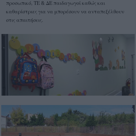
προσωπικό, ΤΕ & ΔΕ παιδαγωγοί καθώς και
καθαρίστριες για να μπορέσουν να ανταπεξέλθουν
στις απαιτήσεις.