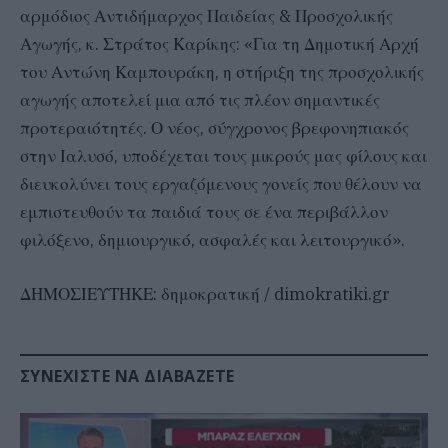
αρμόδιος Αντιδήμαρχος Παιδείας & Προσχολικής
Αγωγής, κ. Στράτος Καρίκης: «Για τη Δημοτική Αρχή
του Αντώνη Καμπουράκη, η στήριξη της προσχολικής
αγωγής αποτελεί μια από τις πλέον σημαντικές
προτεραιότητές. Ο νέος, σύγχρονος βρεφονηπιακός
στην Ιαλυσό, υποδέχεται τους μικρούς μας φίλους και
διευκολύνει τους εργαζόμενους γονείς που θέλουν να
εμπιστευθούν τα παιδιά τους σε ένα περιβάλλον
φιλόξενο, δημιουργικό, ασφαλές και λειτουργικό».
ΔΗΜΟΣΙΕΥΤΗΚΕ: δημοκρατική / dimokratiki.gr
ΣΥΝΕΧΊΣΤΕ ΝΑ ΔΙΑΒΆΖΕΤΕ