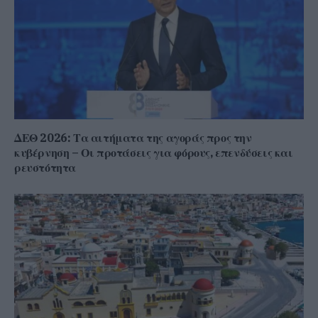
ΔΕΘ 2026: Τα αιτήματα της αγοράς προς την
κυβέρνηση – Οι προτάσεις για φόρους, επενδύσεις και
ρευστότητα