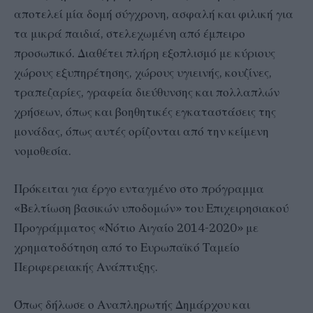
αποτελεί μία δομή σύγχρονη, ασφαλή και φιλική για
τα μικρά παιδιά, στελεχωμένη από έμπειρο
προσωπικό. Διαθέτει πλήρη εξοπλισμό με κύριους
χώρους εξυπηρέτησης, χώρους υγιεινής, κουζίνες,
τραπεζαρίες, γραφεία διεύθυνσης και πολλαπλών
χρήσεων, όπως και βοηθητικές εγκαταστάσεις της
μονάδας, όπως αυτές ορίζονται από την κείμενη
νομοθεσία.
Πρόκειται για έργο ενταγμένο στο πρόγραμμα
«Βελτίωση βασικών υποδομών» του Επιχειρησιακού
Προγράμματος «Νότιο Αιγαίο 2014-2020» με
χρηματοδότηση από το Ευρωπαϊκό Ταμείο
Περιφερειακής Ανάπτυξης.
Όπως δήλωσε ο Αναπληρωτής Δημάρχου και