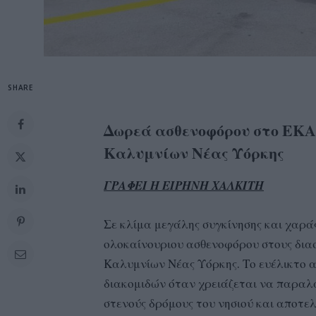
SHARE
Δωρεά ασθενοφόρου στο ΕΚΑ
Καλυμνίων Νέας Υόρκης
ΓΡΑΦΕΙ Η ΕΙΡΗΝΗ ΧΑΛΚΙΤΗ
Σε κλίμα μεγάλης συγκίνησης και χαράς
ολοκαίνουριου ασθενοφόρου στους δια
Καλυμνίων Νέας Υόρκης. Το ευέλικτο 
διακομιδών όταν χρειάζεται να παραλά
στενούς δρόμους του νησιού και αποτε