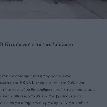
Β Καλύμνου από τον Σύλλογο
 έγινε ο αγιασμός και η παράδοση ενός
σώστες του ΕΚΑΒ Καλύμνου, από τον Σύλλογο
αυτό ασθενοφόρο θα βοηθήσει πολύ στα περιστατικά
βουν ασθενείς από σπίτια που βρίσκονται σε
λούσε πάγιο αίτημα των εργαζομένων για χρόνια.