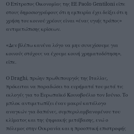
Ο Επίτροπος Οικονομίας της ΕΕ Paolo Gentiloni είπε
στους δημοσιογράφους ότι η εμπειρία έχει δείξει ότι η
χρήση του κοινού χρέους είναι «ένας υγιής τρόπος»
αντιμετώπισης κρίσεων.
«Δεν βλέπω κανένα λόγο να μην συνεχίσουμε για
κοινούς στόχους να έχουμε κοινή χρηματοδότηση»,
είπε.
Ο Draghi, πρώην πρωθυπουργός της Ιταλίας,
πρόκειται να παραδώσει τα ευρήματά του μετά τις
εκλογές για το Ευρωπαϊκό Κοινοβούλιο τον Ιούνιο. Το
μπλοκ αντιμετωπίζει έναν μακρύ κατάλογο
αναγκών για δαπάνες, συμπεριλαμβανομένου του
κλίματος και της ψηφιακής μετάβασης, ενώ ο
πόλεμος στην Ουκρανία και η προοπτική επιστροφής