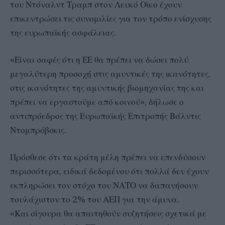
του Ντόναλντ Τραμπ στον Λευκό Οίκο έχουν
επικεντρώσει τις συνομιλίες για τον τρόπο ενίσχυσης
της ευρωπαϊκής ασφάλειας.
«Είναι σαφές ότι η ΕΕ θα πρέπει να δώσει πολύ
μεγαλύτερη προσοχή στις αμυντικές της ικανότητες,
στις ικανότητες της αμυντικής βιομηχανίας της και
πρέπει να εργαστούμε από κοινού», δήλωσε ο
αντιπρόεδρος της Ευρωπαϊκής Επιτροπής Βάλντις
Ντομπρόβσκις.
Πρόσθεσε ότι τα κράτη μέλη πρέπει να επενδύσουν
περισσότερα, ειδικά δεδομένου ότι πολλά δεν έχουν
εκπληρώσει τον στόχο του ΝΑΤΟ να δαπανήσουν
τουλάχιστον το 2% του ΑΕΠ για την άμυνα.
«Και σίγουρα θα απαιτηθούν συζητήσεις σχετικά με