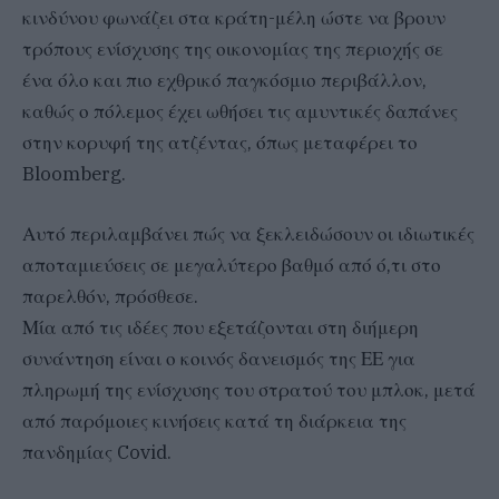
κινδύνου φωνάζει στα κράτη-μέλη ώστε να βρουν
τρόπους ενίσχυσης της οικονομίας της περιοχής σε
ένα όλο και πιο εχθρικό παγκόσμιο περιβάλλον,
καθώς ο πόλεμος έχει ωθήσει τις αμυντικές δαπάνες
στην κορυφή της ατζέντας, όπως μεταφέρει το
Bloomberg.
Αυτό περιλαμβάνει πώς να ξεκλειδώσουν οι ιδιωτικές
αποταμιεύσεις σε μεγαλύτερο βαθμό από ό,τι στο
παρελθόν, πρόσθεσε.
Μία από τις ιδέες που εξετάζονται στη διήμερη
συνάντηση είναι ο κοινός δανεισμός της ΕΕ για
πληρωμή της ενίσχυσης του στρατού του μπλοκ, μετά
από παρόμοιες κινήσεις κατά τη διάρκεια της
πανδημίας Covid.