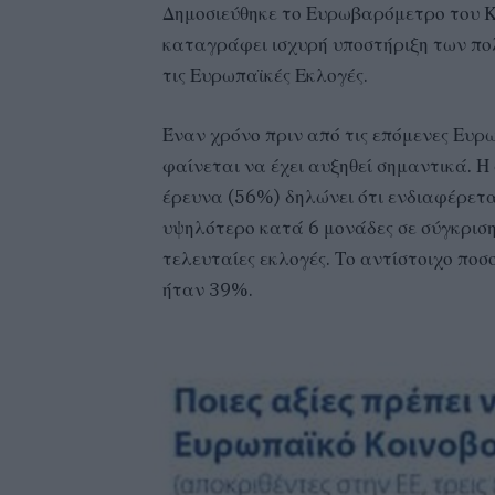
Δημοσιεύθηκε το Ευρωβαρόμετρο του Κο
καταγράφει ισχυρή υποστήριξη των πολ
τις Ευρωπαϊκές Εκλογές.
Έναν χρόνο πριν από τις επόμενες Ευρ
φαίνεται να έχει αυξηθεί σημαντικά. 
έρευνα (56%) δηλώνει ότι ενδιαφέρετα
υψηλότερο κατά 6 μονάδες σε σύγκριση
τελευταίες εκλογές. Το αντίστοιχο πο
ήταν 39%.