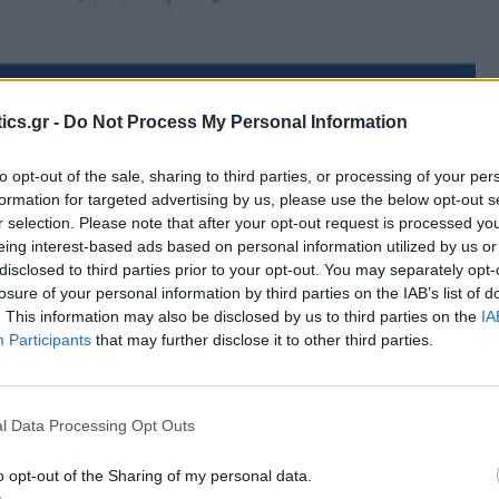
ics.gr -
Do Not Process My Personal Information
to opt-out of the sale, sharing to third parties, or processing of your per
formation for targeted advertising by us, please use the below opt-out s
r selection. Please note that after your opt-out request is processed y
eing interest-based ads based on personal information utilized by us or
disclosed to third parties prior to your opt-out. You may separately opt-
losure of your personal information by third parties on the IAB’s list of
. This information may also be disclosed by us to third parties on the
IA
Participants
that may further disclose it to other third parties.
l Data Processing Opt Outs
o opt-out of the Sharing of my personal data.