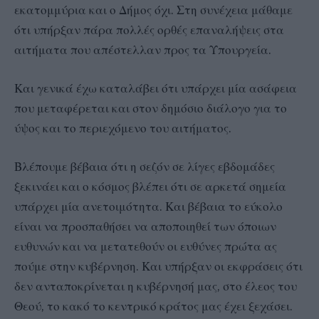
εκατομμύρια και ο Δήμος όχι. Στη συνέχεια μάθαμε
ότι υπήρξαν πάρα πολλές ορθές επαναλήψεις στα
αιτήματα που απέστελλαν προς τα Υπουργεία.
Και γενικά έχω καταλάβει ότι υπάρχει μία ασάφεια
που μεταφέρεται και στον δημόσιο διάλογο για το
ύψος και το περιεχόμενο του αιτήματος.
Βλέπουμε βέβαια ότι η σεζόν σε λίγες εβδομάδες
ξεκινάει και ο κόσμος βλέπει ότι σε αρκετά σημεία
υπάρχει μία ανετοιμότητα. Και βέβαια το εύκολο
είναι να προσπαθήσει να αποποιηθεί των όποιων
ευθυνών και να μετατεθούν οι ευθύνες πρώτα ας
πούμε στην κυβέρνηση. Και υπήρξαν οι εκφράσεις ότι
δεν ανταποκρίνεται η κυβέρνησή μας, στο έλεος του
Θεού, το κακό το κεντρικό κράτος μας έχει ξεχάσει.