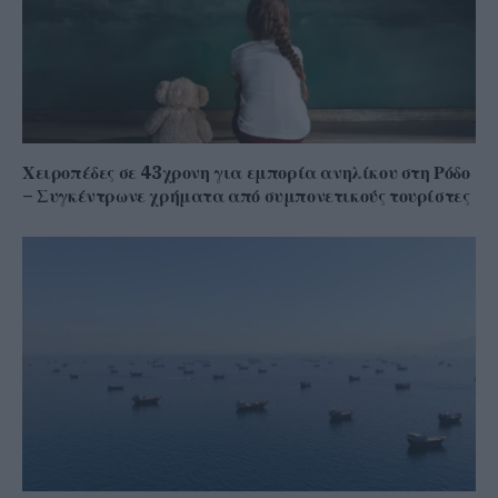
Χειροπέδες σε 43χρονη για εμπορία ανηλίκου στη Ρόδο
– Συγκέντρωνε χρήματα από συμπονετικούς τουρίστες