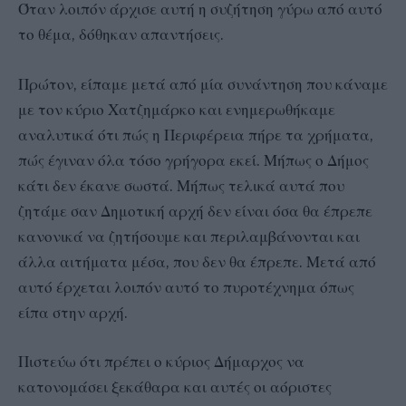
Όταν λοιπόν άρχισε αυτή η συζήτηση γύρω από αυτό
το θέμα, δόθηκαν απαντήσεις.
Πρώτον, είπαμε μετά από μία συνάντηση που κάναμε
με τον κύριο Χατζημάρκο και ενημερωθήκαμε
αναλυτικά ότι πώς η Περιφέρεια πήρε τα χρήματα,
πώς έγιναν όλα τόσο γρήγορα εκεί. Μήπως ο Δήμος
κάτι δεν έκανε σωστά. Μήπως τελικά αυτά που
ζητάμε σαν Δημοτική αρχή δεν είναι όσα θα έπρεπε
κανονικά να ζητήσουμε και περιλαμβάνονται και
άλλα αιτήματα μέσα, που δεν θα έπρεπε. Μετά από
αυτό έρχεται λοιπόν αυτό το πυροτέχνημα όπως
είπα στην αρχή.
Πιστεύω ότι πρέπει ο κύριος Δήμαρχος να
κατονομάσει ξεκάθαρα και αυτές οι αόριστες