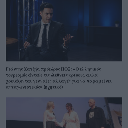
Γιάννης Χατζής, πρόεδρος ΠΟΞ: «Ο ελληνικός
τουρισμός άντεξε τις διεθνείς κρίσεις, αλλά
χρειάζονται γενναίες αλλαγές για να παραμείνει
ανταγωνιστικός» (ηχητικό)