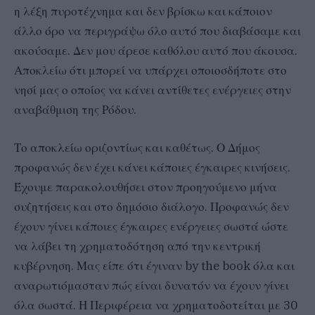
η λέξη πυροτέχνημα και δεν βρίσκω και κάποιον
άλλο όρο να περιγράψω όλο αυτό που διαβάσαμε και
ακούσαμε. Δεν μου άρεσε καθόλου αυτό που άκουσα.
Αποκλείω ότι μπορεί να υπάρχει οποιοσδήποτε στο
νησί μας ο οποίος να κάνει αντίθετες ενέργειες στην
αναβάθμιση της Ρόδου.
Το αποκλείω οριζοντίως και καθέτως. Ο Δήμος
προφανώς δεν έχει κάνει κάποιες έγκαιρες κινήσεις.
Έχουμε παρακολουθήσει στον προηγούμενο μήνα
συζητήσεις και στο δημόσιο διάλογο. Προφανώς δεν
έχουν γίνει κάποιες έγκαιρες ενέργειες σωστά ώστε
να λάβει τη χρηματοδότηση από την κεντρική
κυβέρνηση. Μας είπε ότι έγιναν by the book όλα και
αναρωτιόμασταν πώς είναι δυνατόν να έχουν γίνει
όλα σωστά. Η Περιφέρεια να χρηματοδοτείται με 30