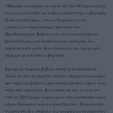
«Μακάρι να είχαμε τα καλά νέα που θέλαμε και όχι
ένας αλλά και δύο να λάβουν μέρος στην κυβέρνηση.
Είναι γνωστό όμως, ότι οι αποφάσεις αυτές
αποτελούν αποκλειστικά προνόμιο του
Πρωθυπουργού. Βεβαίως και είναι ικανότατοι οι
βουλευτές μας και διαθέτουν και εμπειρία, δεν
σημαίνει κάτι αυτό. Και είναι καλό να έχουμε μία
δική μας φωνή στην κυβέρνηση.
Έχουμε μεταφέρει βέβαια αυτή τη δυσαρέσκεια.
Αλλά να σας πω πρώτον πάντα υπάρχουν ευκαιρίες.
Δεν σημαίνει βεβαίως μία απαξίωση όταν έχουν γίνει
τόσα στα νησιά μας. Και επίσης να σας πω και ότι
από το 2019 μέχρι τώρα έχουν υπουργοποιηθεί και ο
κύριος Κόνσολας και ο κύριος Παππάς. Είναι λοιπόν
γνωστό ότι δεν υπάρχει γεωγραφική κατανομή στον