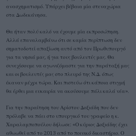
ανασχηματισμό. Υπάρχει βέβαια μία στεναχώρια
στα Δωδεκάνησα.
Θα ήταν πολύ καλό να έχουμε μία εκπροσώπηση.
Αλλά επαναλαμβάνω ότι σε καμία περίπτωση δεν
σηματοδοτεί απαξίωση αυτό από τον Πρωθυπουργό
για τα νησιά μας, ή για τους βουλευτές μας. Θα
συνεχίσουμε να αγωνιζόμαστε για την παράταξή μας
και οι βουλευτές μας στο πλευρό της Ν.Δ. όπως
έκαναν μέχρι τώρα. Και πιστεύω ότι κάποια στιγμή
θα έρθει μια ευκαιρία να ακούσουμε πάλι καλά νέα».
Για την παραίτηση του Αρίστου Δοξιάδη που δεν
πρόλαβε να πάει στο υπουργικό του γραφείο η κ.
Χαραλαμποπούλου δήλωσε: «Ο κύριος Δοξιάδης έχει
αθωωθεί από το 2013 από το ποινικό δικαστήριο. Ο