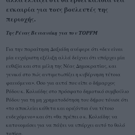
ευκαιρία για τους βουλευτές της
περιοχής.
Της Ρένας Βενιανάκη για τον TOPFM
Για την παραίτηση Δοξιάδη ανέφερε ότι «δεν είναι
μία ευχάριστη εξέλιξη αλλά δείχνει ότι υπάρχει μία
ευθιξία και στα μέλη της Νέας Δημοκρατίας, και
γενικά στο πώς αντιμετωπίζει η κυβέρνηση τέτοια
φαινόμενα». Όσο για αυτά που είπε ο δήμαρχος
Ρόδου κ. Κολιάδης στο πρόσφατο δημοτικό συμβούλιο
Ρόδου για τη μη χρηματοδότηση του δήμου τόνισε ότι
«το αποκλείει κάθετα και οριζόντια ένα τέτοιο
ενδεχόμενο» και ότι «θα πρέπει ο κ. Κολιάδης να
κατονομάσει για να πάψει να υπάρχει αυτό το θολό
τοπίο».