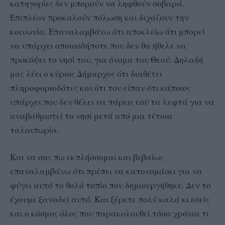
κατηγορίες δεν μπορούν να ληφθούν σοβαρά.
Επιπλέον προκαλούν πόλωση και διχάζουν την
κοινωνία. Επαναλαμβάνω ότι αποκλείω ότι μπορεί
να υπάρχει οποιοσδήποτε που δεν θα ήθελε να
προκόψει το νησί του, για όνομα του Θεού. Δηλαδή
μας λέει ο κύριος Δήμαρχος ότι διαθέτει
πληροφοριοδότες και ότι του είπαν ότι κάποιος
υπάρχει που δεν θέλει να πάρεις εσύ τα λεφτά για να
αναβαθμιστεί το νησί μετά από μια τέτοια
ταλαιπωρία.
Και να σας πω εκπλήσσομαι και βεβαίως
επαναλαμβάνω ότι πρέπει να κατονομάσει για να
φύγει αυτό το θολό τοπίο που δημιουργήθηκε. Δεν το
έχουμε ξαναδεί αυτό. Και ξέρετε πολύ καλά κι εσείς
και ο κόσμος όλος που παρακολουθεί τόσα χρόνια τι