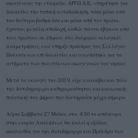
οικογένειας της εταιρείας ΑΡΓΩ Α.Ε., υπηρέτησε για
δεκαετίες την τοπική αυτοδιοίκηση, τόσο μέσα από
τον δεύτερο βαθμό όσο και μέσα από τον πρώτο,
έχοντας μεγάλη αποδοχή, καθώς πάντα έβγαινε από
τους πρώτους σε ψήφους στις διάφορες εκλογικές
αναμετρήσεις, ενώ υπήρξε πρόεδρος του Συλλόγου
Πολυτέκνων επί δεκαετίες και αγωνίστηκε για τα
αιτήματα των πολυτέκνων οικογενειών του νησιού.
Μετά τις εκλογές του 2019, είχε αναλάβει και πάλι
την Αντιδημαρχία καθημερινότητας και κοινωνικής
πολιτικής του Δήμου που διατηρούσε μέχρι σήμερα.
Αύριο Σάββατο 27 Μαϊου, στις 4:30 το απόγευμα
στην ενορία Αναλήψεως θα ψαλεί η εξόδιος
ακολουθία για την Αντιδήμαρχο και Πρόεδρο των