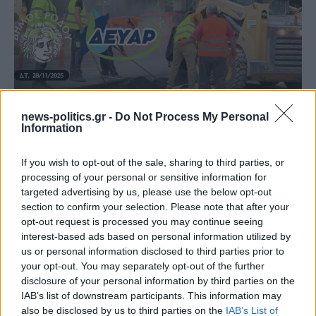
news-politics.gr -
Do Not Process My Personal
Information
Προσωρινές κυκλοφοριακές ρυθμίσεις λόγω των έργων
που εκτελούνται από τη ΔΕΥΑΡ
If you wish to opt-out of the sale, sharing to third parties, or
processing of your personal or sensitive information for
targeted advertising by us, please use the below opt-out
section to confirm your selection. Please note that after your
opt-out request is processed you may continue seeing
interest-based ads based on personal information utilized by
us or personal information disclosed to third parties prior to
your opt-out. You may separately opt-out of the further
disclosure of your personal information by third parties on the
IAB’s list of downstream participants. This information may
also be disclosed by us to third parties on the
IAB’s List of