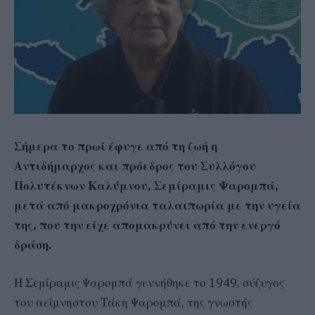
Σήμερα το πρωί έφυγε από τη ζωή η
Αντιδήμαρχος και πρόεδρος του Συλλόγου
Πολυτέκνων Καλύμνου, Σεμίραμις Ψαρομπά,
μετά από μακροχρόνια ταλαιπωρία με την υγεία
της, που την είχε απομακρύνει από την ενεργό
δράση.
Η Σεμίραμις Ψαρομπά γεννήθηκε το 1949, σύζυγος
του αείμνηστου Τάκη Ψαρομπά, της γνωστής