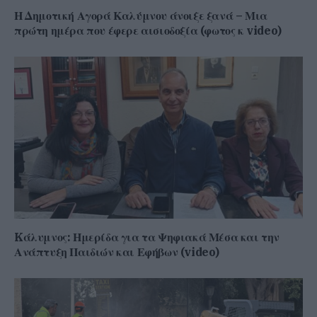
Η Δημοτική Αγορά Καλύμνου άνοιξε ξανά – Μια
πρώτη ημέρα που έφερε αισιοδοξία (φωτος κ video)
Kάλυμνος: Ημερίδα για τα Ψηφιακά Μέσα και την
Ανάπτυξη Παιδιών και Εφήβων (video)