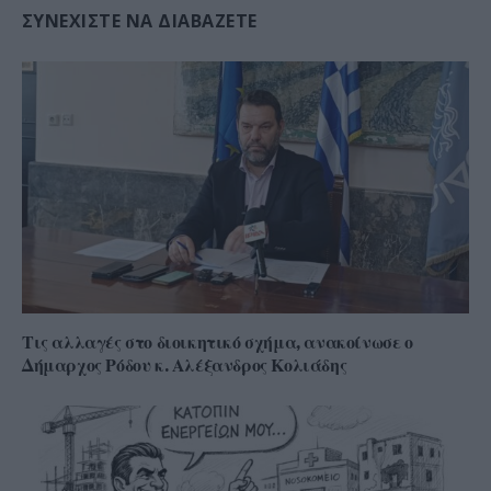
ΣΥΝΕΧΊΣΤΕ ΝΑ ΔΙΑΒΆΖΕΤΕ
Τις αλλαγές στο διοικητικό σχήμα, ανακοίνωσε ο
Δήμαρχος Ρόδου κ. Αλέξανδρος Κολιάδης