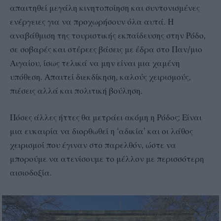
απαιτηθεί μεγάλη κινητοποίηση και συντονισμένες
ενέργειες για να προχωρήσουν όλα αυτά. Η
αναβάθμιση της τουριστικής εκπαίδευσης στην Ρόδο,
σε σοβαρές και στέρεες βάσεις με έδρα στο Παν/μιο
Αιγαίου, ίσως τελικά να μην είναι μια χαμένη
υπόθεση. Απαιτεί διεκδίκηση, καλούς χειρισμούς,
πιέσεις αλλά και πολιτική βούληση.
Πόσες άλλες ήττες θα μετράει ακόμη η Ρόδος; Είναι
μια ευκαιρία να διορθωθεί η ‘αδικία’ και οι λάθος
χειρισμοί που έγιναν στο παρελθόν, ώστε να
μπορούμε να ατενίσουμε το μέλλον με περισσότερη
αισιοδοξία.