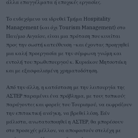
άλλα επαγγέλματα ή εποχικές εργασίες.
Το ενδεχόμενο να ιδρυθεί Τμήμα Hospitality
Management (και όχι Tourism Management) στο
Παν/μιο Αιγαίου, είναι μια πρόταση που κινείται
προς την σωστή κατεύθυνση –και έχοντας προηγηθεί
μια καλή προεργασία με την σύμφωνη γνώμη και
εντολή του πρωθυπουργού κ. Κυριάκου Μητσοτάκη
και με εξασφαλισμένη χρηματοδότηση.
Από την άλλη, η κατάσταση με την λειτουργία της
ΑΣΤΕΡ παραμένει ένα πρόβλημα, με τους τοπικούς
παράγοντες και φορείς του Τουρισμού, να εκφράζουν
την επιτακτική ανάγκη, να βρεθεί λύση. Εάν
μάλιστα, ανωτατοποιηθεί η ΑΣΤΕΡ, θα μπορέσουν
στο προσεχές μέλλον, να αποφοιτούν στελέχη με