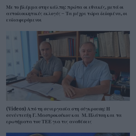
Με το βλέμμα στην κάλπη: πρώτα οι εθνικές, μετά οι
αυτοδιοικητικές εκλογές – Τα μέχρι τώρα δεδομένα, οι
ενδιαφερόμενοι
(Videos) Από τη συνεργασία στη σύγκρουση: Η
συνέντευξη Γ. Μαστροκούκου και Μ. Πλάτση και τα
ερωτήματα του ΤΕΕ για τις αναθέσεις