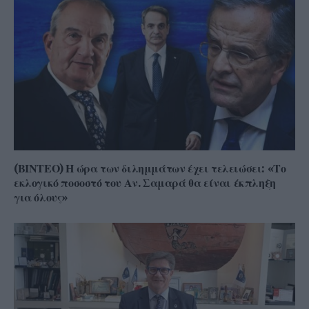
(ΒΙΝΤΕΟ) Η ώρα των διλημμάτων έχει τελειώσει: «Το
εκλογικό ποσοστό του Αν. Σαμαρά θα είναι έκπληξη
για όλους»