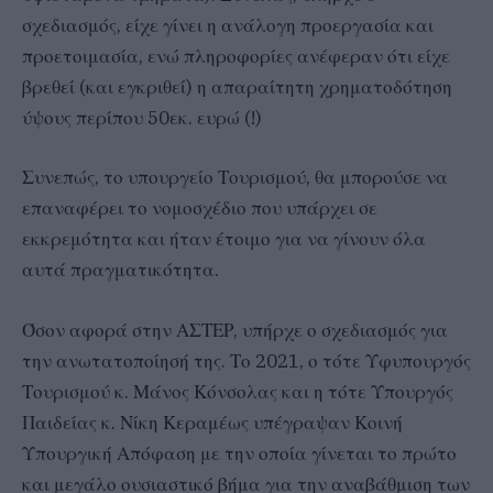
σχεδιασμός, είχε γίνει η ανάλογη προεργασία και
προετοιμασία, ενώ πληροφορίες ανέφεραν ότι είχε
βρεθεί (και εγκριθεί) η απαραίτητη χρηματοδότηση
ύψους περίπου 50εκ. ευρώ (!)
Συνεπώς, το υπουργείο Τουρισμού, θα μπορούσε να
επαναφέρει το νομοσχέδιο που υπάρχει σε
εκκρεμότητα και ήταν έτοιμο για να γίνουν όλα
αυτά πραγματικότητα.
Όσον αφορά στην ΑΣΤΕΡ, υπήρχε ο σχεδιασμός για
την ανωτατοποίησή της. Το 2021, ο τότε Υφυπουργός
Τουρισμού κ. Μάνος Κόνσολας και η τότε Υπουργός
Παιδείας κ. Νίκη Κεραμέως υπέγραψαν Κοινή
Υπουργική Απόφαση με την οποία γίνεται το πρώτο
και μεγάλο ουσιαστικό βήμα για την αναβάθμιση των