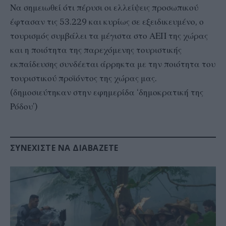
Να σημειωθεί ότι πέρυσι οι ελλείψεις προσωπικού
έφτασαν τις 53.229 και κυρίως σε εξειδικευμένο, ο
τουρισμός συμβάλει τα μέγιστα στο ΑΕΠ της χώρας
και η ποιότητα της παρεχόμενης τουριστικής
εκπαίδευσης συνδέεται άρρηκτα με την ποιότητα του
τουριστικού προϊόντος της χώρας μας.
(δημοσιεύτηκαν στην εφημερίδα ‘δημοκρατική της
Ρόδου’)
ΣΥΝΕΧΊΣΤΕ ΝΑ ΔΙΑΒΆΖΕΤΕ