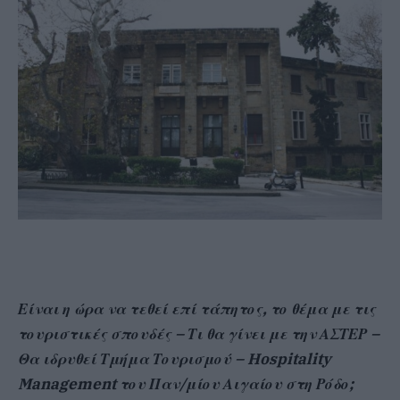
Είναι η ώρα να τεθεί επί τάπητος, το θέμα με τις
τουριστικές σπουδές – Τι θα γίνει με την ΑΣΤΕΡ –
Θα ιδρυθεί Τμήμα Τουρισμού – Hospitality
Management του Παν/μίου Αιγαίου στη Ρόδο;