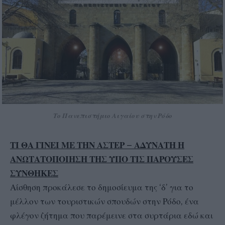
Το Πανεπιστήμιο Αιγαίου στην Ρόδο
ΤΙ ΘΑ ΓΙΝΕΙ ΜΕ ΤΗΝ ΑΣΤΕΡ – ΑΔΥΝΑΤΗ Η
ΑΝΩΤΑΤΟΠΟΙΗΣΗ ΤΗΣ ΥΠΟ ΤΙΣ ΠΑΡΟΥΣΕΣ
ΣΥΝΘΗΚΕΣ
Αίσθηση προκάλεσε το δημοσίευμα της ‘δ’ για το
μέλλον των τουριστικών σπουδών στην Ρόδο, ένα
φλέγον ζήτημα που παρέμεινε στα συρτάρια εδώ και