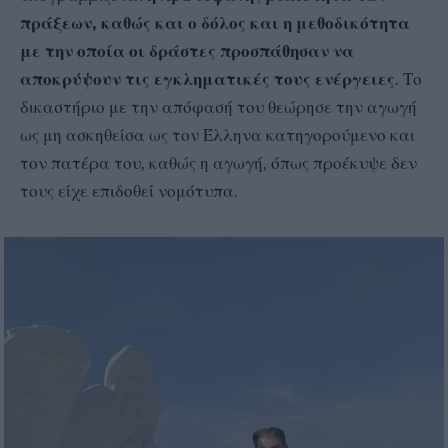
πράξεων, καθώς και ο δόλος και η μεθοδικότητα
με την οποία οι δράστες προσπάθησαν να
αποκρύψουν τις εγκληματικές τους ενέργειες
. Το
δικαστήριο με την απόφασή του θεώρησε την αγωγή
ως μη ασκηθείσα ως τον Έλληνα κατηγορούμενο και
τον πατέρα του, καθώς η αγωγή, όπως προέκυψε δεν
τους είχε επιδοθεί νομότυπα.