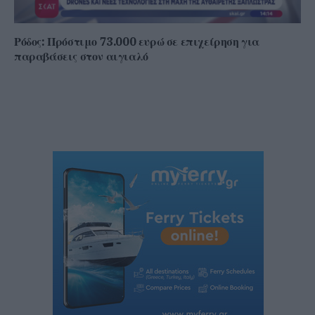
Ρόδος: Πρόστιμο 73.000 ευρώ σε επιχείρηση για
παραβάσεις στον αιγιαλό