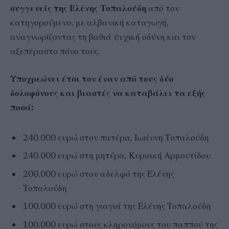
συγγενείς της Ελένης Τοπαλούδη
από τον
κατηγορούμενο, με αλβανική καταγωγή,
αναγνωρίζοντας τη βαθιά ψυχική οδύνη και τον
αξεπέραστο πόνο τους.
Υποχρεώνει έτσι τον έναν από τους δύο
δολοφόνους και βιαστές να καταβάλει τα εξής
ποσά:
240.000 ευρώ στον πατέρα, Ιωάννη Τοπαλούδη
240.000 ευρώ στη μητέρα, Κυριακή Αρμουτίδου
200.000 ευρώ στον αδελφό της Ελένης
Τοπαλούδη
100.000 ευρώ στη γιαγιά της Ελένης Τοπαλούδη
100.000 ευρώ στους κληρονόμους του παππού της