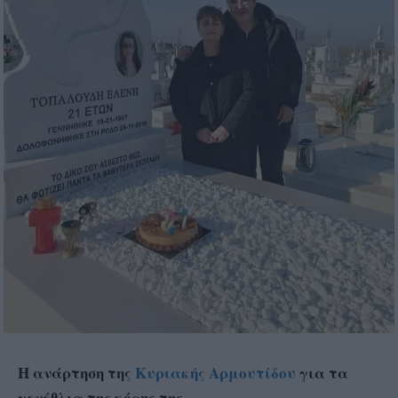
Η ανάρτηση της
Κυριακής Αρμουτίδου
για τα