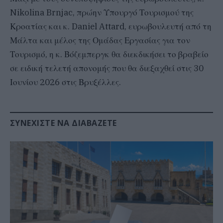
Nikolina Brnjac, πρώην Υπουργό Τουρισμού της
Κροατίας και κ. Daniel Attard, ευρωβουλευτή από τη
Μάλτα και μέλος της Ομάδας Εργασίας για τον
Τουρισμό, η κ. Βόζεμπεργκ θα διεκδικήσει το βραβείο
σε ειδική τελετή απονομής που θα διεξαχθεί στις 30
Ιουνίου 2026 στις Βρυξέλλες.
ΣΥΝΕΧΊΣΤΕ ΝΑ ΔΙΑΒΆΖΕΤΕ