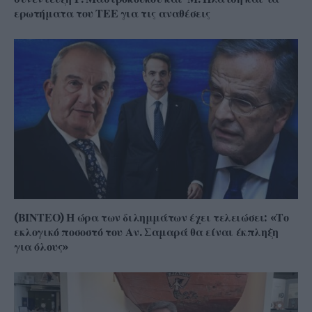
ερωτήματα του ΤΕΕ για τις αναθέσεις
(ΒΙΝΤΕΟ) Η ώρα των διλημμάτων έχει τελειώσει: «Το
εκλογικό ποσοστό του Αν. Σαμαρά θα είναι έκπληξη
για όλους»