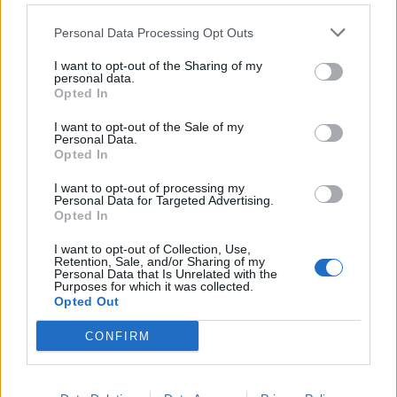
παραβάσεις στον αιγιαλό
Personal Data Processing Opt Outs
I want to opt-out of the Sharing of my
personal data.
Opted In
I want to opt-out of the Sale of my
Personal Data.
Opted In
I want to opt-out of processing my
Personal Data for Targeted Advertising.
Opted In
I want to opt-out of Collection, Use,
Retention, Sale, and/or Sharing of my
Personal Data that Is Unrelated with the
Purposes for which it was collected.
Opted Out
CONFIRM