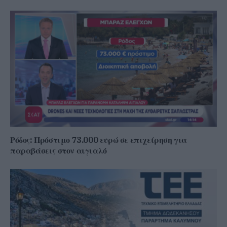
Ρόδος: Πρόστιμο 73.000 ευρώ σε επιχείρηση για
παραβάσεις στον αιγιαλό