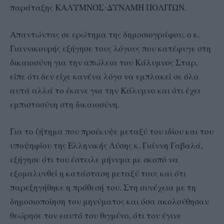
παράταξης ΚΑΛΥΜΝΟΣ-ΔΥΝΑΜΗ ΠΟΛΙΤΩΝ.
Απαντώντας σε ερώτημα της δημοσιογράφου, ο κ.
Γιαννικουρής εξήγησε τους λόγους που κατέφυγε στη
δικαιοσύνη για την απώλεια του Κάλυμνος Σταρ,
είπε ότι δεν είχε κανένα λόγο να εμπλακεί σε όλα
αυτά αλλά το έκανε για την Κάλυμνο και ότι έχει
εμπιστοσύνη στη δικαιοσύνη.
Για το ζήτημα που προέκυψε μεταξύ του ιδίου και του
υποψηφίου της Ελληνικής Λύσης κ. Γιάννη Γαβαλά,
εξήγησε ότι του έστειλε μήνυμα με σκοπό να
εξομαλυνθεί η κατάσταση μεταξύ τους και ότι
παρεξηγήθηκε η πρόθεσή του. Στη συνέχεια με τη
δημοσιοποίηση του μηνύματος και όσα ακολούθησαν
θεώρησε τον εαυτό του θιγμένο, ότι του έγινε