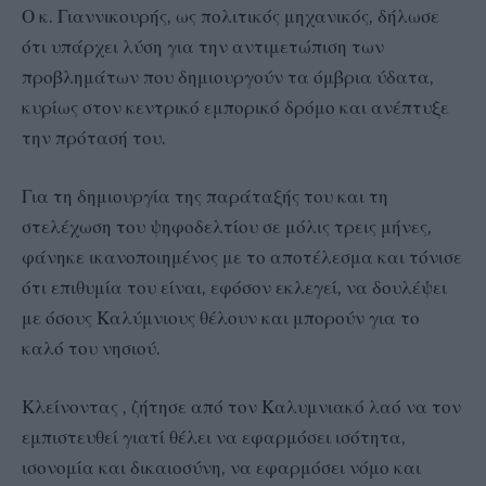
Ο κ. Γιαννικουρής, ως πολιτικός μηχανικός, δήλωσε
ότι υπάρχει λύση για την αντιμετώπιση των
προβλημάτων που δημιουργούν τα όμβρια ύδατα,
κυρίως στον κεντρικό εμπορικό δρόμο και ανέπτυξε
την πρότασή του.
Για τη δημιουργία της παράταξής του και τη
στελέχωση του ψηφοδελτίου σε μόλις τρεις μήνες,
φάνηκε ικανοποιημένος με το αποτέλεσμα και τόνισε
ότι επιθυμία του είναι, εφόσον εκλεγεί, να δουλέψει
με όσους Καλύμνιους θέλουν και μπορούν για το
καλό του νησιού.
Κλείνοντας , ζήτησε από τον Καλυμνιακό λαό να τον
εμπιστευθεί γιατί θέλει να εφαρμόσει ισότητα,
ισονομία και δικαιοσύνη, να εφαρμόσει νόμο και