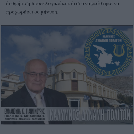
δυσφήμιση προεκλογικά και έτσι αναγκάστηκε να
προχωρήσει σε μήνυση.