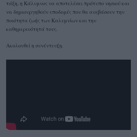
τάξη, η Κάλυμνος να αποτελέσει πρότυπο νησιού και
να δημιουργηθούν υποδομές που θα ανεβάσουν την
ποιότητα ζωής των Καλυμνίων και την
καθημερινότητά τους.
Ακολουθεί η συνέντευξη.