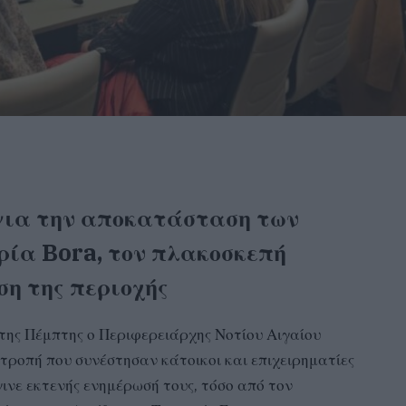
για την αποκατάσταση των
ρία Bora, τον πλακοσκεπή
η της περιοχής
της Πέμπτης ο Περιφερειάρχης Νοτίου Αιγαίου
τροπή που συνέστησαν κάτοικοι και επιχειρηματίες
γινε εκτενής ενημέρωσή τους, τόσο από τον