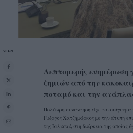
SHARE
Λεπτομερής ενημέρωση 
ζημιών από την κακοκαι
ποταμό και την ανάπλασ
Πολύωρη συνάντηση είχε το απόγευμα 
Γιώργος Χατζημάρκος με την άτυπη επι
της Ιαλυσού, στη διάρκεια της οποίας έ