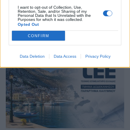
I want to opt-out of Collection, Use,
Retention, Sale, and/or Sharing of my
Personal Data that Is Unrelated with the
Purposes for which it was collected.
Opted Out
CONFIRM
Ρόδος: Πρόστιμο 73.000 ευρώ σε επιχείρηση για
παραβάσεις στον αιγιαλό
Data Deletion
Data Access
Privacy Policy