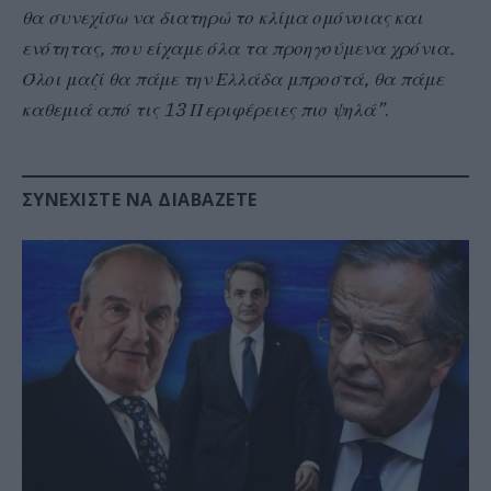
θα συνεχίσω να διατηρώ το κλίμα ομόνοιας και
ενότητας, που είχαμε όλα τα προηγούμενα χρόνια.
Όλοι μαζί θα πάμε την Ελλάδα μπροστά, θα πάμε
καθεμιά από τις 13 Περιφέρειες πιο ψηλά”
.
ΣΥΝΕΧΊΣΤΕ ΝΑ ΔΙΑΒΆΖΕΤΕ