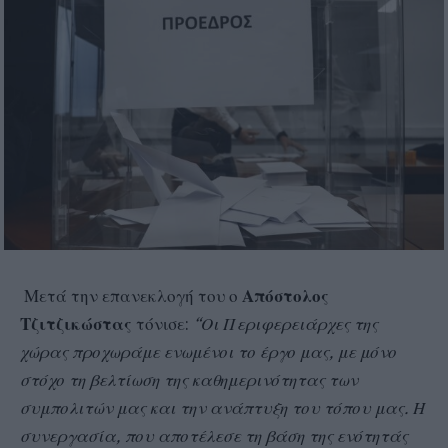
Μετά την επανεκλογή του ο
Απόστολος
Τζιτζικώστας
τόνισε:
“Οι Περιφερειάρχες της
χώρας προχωράμε ενωμένοι το έργο μας, με μόνο
στόχο τη βελτίωση της καθημερινότητας των
συμπολιτών μας και την ανάπτυξη του τόπου μας. Η
συνεργασία, που αποτέλεσε τη βάση της ενότητάς