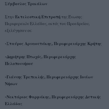
Σύμβουλος Τρικάλων
Στην
Εκτελεστική Επιτροπή
της Ένωσης
Περιφερειών Ελλάδας, εκτός του Προεδρείου,
εξελέγησαν οι:
-Σταύρος Αρναουτάκης, Περιφερειάρχης Κρήτης
-Δημήτρης Πτωχός, Περιφερειάρχης
Πελοποννήσου
-Γιάννης Τρεπεκλής, Περιφερειάρχης Ιονίων
Νήσων
-Νεκτάριος Φαρμάκης, Περιφερειάρχης Δυτικής
Ελλάδας