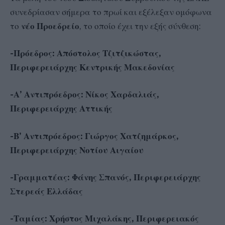
συνεδρίασαν σήμερα το πρωί και εξέλεξαν ομόφωνα
το
νέο Προεδρείο
, το οποίο έχει την εξής σύνθεση:
-Πρόεδρος: Απόστολος Τζιτζικώστας,
Περιφερειάρχης Κεντρικής Μακεδονίας
-Α’ Αντιπρόεδρος: Νίκος Χαρδαλιάς,
Περιφερειάρχης Αττικής
-Β’ Αντιπρόεδρος: Γιώργος Χατζημάρκος,
Περιφερειάρχης Νοτίου Αιγαίου
-Γραμματέας: Φάνης Σπανός, Περιφερειάρχης
Στερεάς Ελλάδας
-Ταμίας: Χρήστος Μιχαλάκης, Περιφερειακός