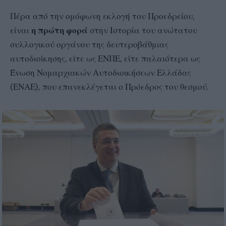
Πέρα από την ομόφωνη εκλογή του Προεδρείου,
είναι
η πρώτη φορά
στην Ιστορία του ανώτατου
συλλογικού οργάνου της δευτεροβάθμιας
αυτοδιοίκησης, είτε ως ΕΝΠΕ, είτε παλαιότερα ως
Ένωση Νομαρχιακών Αυτοδιοικήσεων Ελλάδας
(ΕΝΑΕ), που επανεκλέγεται ο Πρόεδρος του θεσμού.