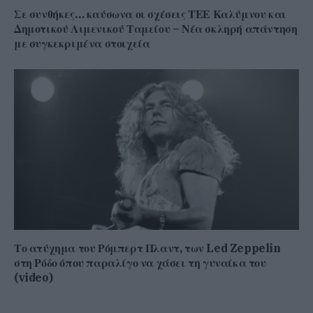
Σε συνθήκες… καύσωνα οι σχέσεις ΤΕΕ Καλύμνου και
Δημοτικού Λιμενικού Ταμείου – Νέα σκληρή απάντηση
με συγκεκριμένα στοιχεία
Το ατύχημα του Ρόμπερτ Πλαντ, των Led Zeppelin
στη Ρόδο όπου παραλίγο να χάσει τη γυναίκα του
(video)