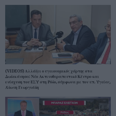
(VIDEOS) Αλλάζει ο υγειονομικός χάρτης στα
Δωδεκάνησα: Νέο Ακτινοθεραπευτικό Κέντρο και
ενίσχυση του ΕΣΥ στη Ρόδο, σύμφωνα με τον υπ. Υγείας,
Άδωνη Γεωργιάδη