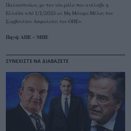
Παλαιστινίων, με τον νέο ρόλο που ανέλαβε η
Ελλάδα από 1/1/2025 ως Μη Μόνιμο Μέλος του
Συμβουλίου Ασφαλείας του ΟΗΕ».
Πηγή: ΑΠΕ – ΜΠΕ
ΣΥΝΕΧΊΣΤΕ ΝΑ ΔΙΑΒΆΖΕΤΕ