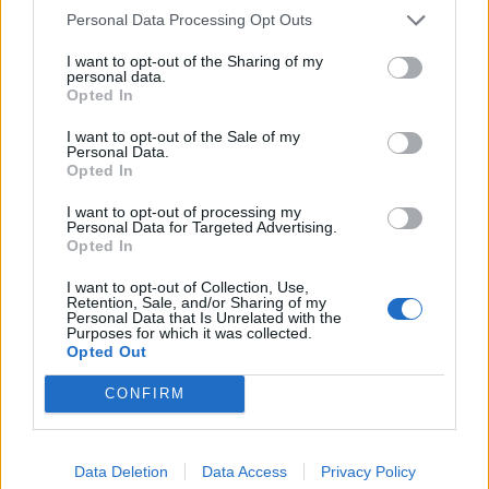
Personal Data Processing Opt Outs
I want to opt-out of the Sharing of my
personal data.
Opted In
I want to opt-out of the Sale of my
Personal Data.
Opted In
I want to opt-out of processing my
Personal Data for Targeted Advertising.
Opted In
I want to opt-out of Collection, Use,
Retention, Sale, and/or Sharing of my
Personal Data that Is Unrelated with the
Purposes for which it was collected.
Opted Out
CONFIRM
Data Deletion
Data Access
Privacy Policy