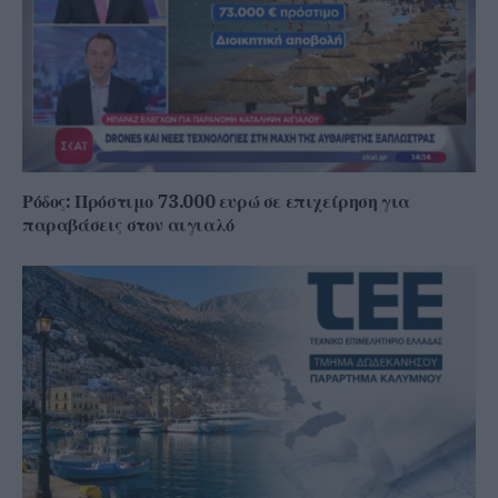
Ρόδος: Πρόστιμο 73.000 ευρώ σε επιχείρηση για
παραβάσεις στον αιγιαλό