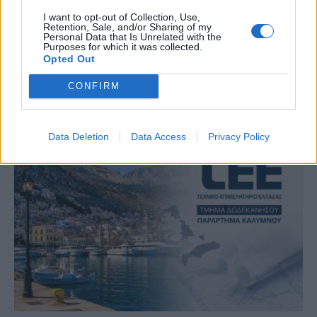
I want to opt-out of Collection, Use,
Retention, Sale, and/or Sharing of my
Personal Data that Is Unrelated with the
Purposes for which it was collected.
Opted Out
CONFIRM
Ρόδος: Πρόστιμο 73.000 ευρώ σε επιχείρηση για
παραβάσεις στον αιγιαλό
Data Deletion
Data Access
Privacy Policy