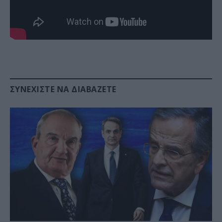
ΣΥΝΕΧΊΣΤΕ ΝΑ ΔΙΑΒΆΖΕΤΕ