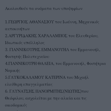
Ακολουθούν τα ονόματα των υποψηφίων
1.ΓΕΩΡΓΙΟΣ ΑΘΑΝΑΣΙΟΥ του Ιωάννη, Μηχανικός
αυτοκινήτων
2.ΑΡΓΥΡΙΔΑΚΗΣ ΧΑΡΑΛΑΜΠΟΣ του Ελευθερίου,
Ιδιωτικός υπάλληλος
3. ΓΙΑΝΝΙΚΟΥΡΗΣ ΕΜΜΑΝΟΥΗΛ του Εμμανουήλ,
Φοιτητής Πολυτεχνείου
4.ΓΙΑΝΝΙΚΟΥΡΗ ΘΑΛΕΙΑ, του Εμμανουήλ, Φοιτήτρια
Νομικής
5.ΓΛΥΚΟΚΑΛΑΜΟΥ ΚΑΤΕΡΙΝΑ του Μιχαήλ
ελεύθερη επαγγελματίας
6. ΓΛΥΝΑΤΣΗΣ ΠΑΝΟΡΜΙΤΗΣ(ΝΙΩΤΗΣ)του
Θεόφιλου, ασχολείται με την αλιεία και τις
οικοδομικές