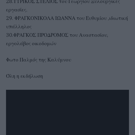
28.ΤΥΡΙΚΟΣ ΣΤΕΛΙΟΣ του Γεωργίου Ξυλουργικές
εργασίες.
29. ΦΡΑΓΚΟΝΙΚΟΛΑ ΙΩΑΝΝΑ του Ευθυμίου ,ιδιωτική
υπάλληλος
30.ΦΡΑΓΚΟΣ ΠΡΟΔΡΟΜΟΣ του Αναστασίου,
εργολάβος οικοδομών
Φωτο Παλμός της Καλύμνου
Όλη η εκδήλωση