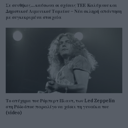
Σε συνθήκες… καύσωνα οι σχέσεις ΤΕΕ Καλύμνου και
Δημοτικού Λιμενικού Ταμείου – Νέα σκληρή απάντηση
με συγκεκριμένα στοιχεία
Το ατύχημα του Ρόμπερτ Πλαντ, των Led Zeppelin
στη Ρόδο όπου παραλίγο να χάσει τη γυναίκα του
(video)