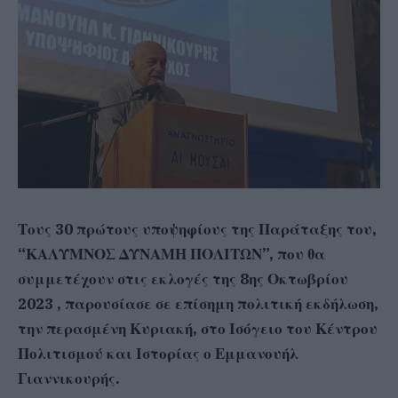
Τους 30 πρώτους υποψηφίους της Παράταξης του,
“ΚΑΛΥΜΝΟΣ ΔΥΝΑΜΗ ΠΟΛΙΤΩΝ”, που θα
συμμετέχουν στις εκλογές της 8ης Οκτωβρίου
2023 , παρουσίασε σε επίσημη πολιτική εκδήλωση,
την περασμένη Κυριακή, στο Ισόγειο του Κέντρου
Πολιτισμού και Ιστορίας ο Εμμανουήλ
Γιαννικουρής.