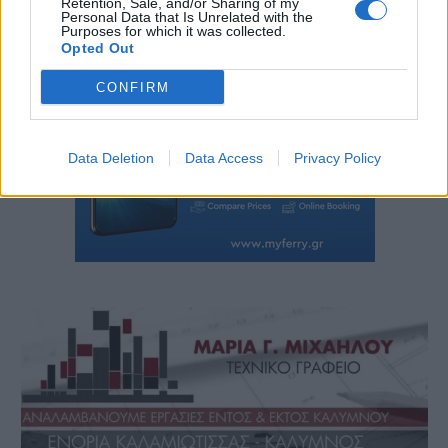
Retention, Sale, and/or Sharing of my
Personal Data that Is Unrelated with the
Purposes for which it was collected.
Opted Out
CONFIRM
Data Deletion
Data Access
Privacy Policy