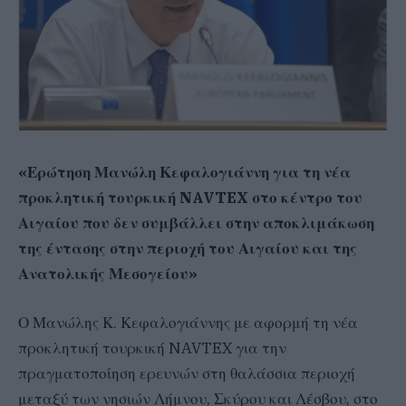
«Ερώτηση Μανώλη Κεφαλογιάννη για τη νέα
προκλητική τουρκική NAVTEX στο κέντρο του
Αιγαίου που δεν συμβάλλει στην αποκλιμάκωση
της έντασης στην περιοχή του Αιγαίου και της
Ανατολικής Μεσογείου»
Ο Μανώλης Κ. Κεφαλογιάννης με αφορμή τη νέα
προκλητική τουρκική NAVTEX για την
πραγματοποίηση ερευνών στη θαλάσσια περιοχή
μεταξύ των νησιών Λήμνου, Σκύρου και Λέσβου, στο