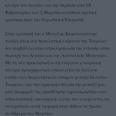
κέντρο του Αιγαίου για την περίοδο από 18
Φεβρουαρίου έως 2 Μαρτίου κατέθεσε σχετική
ερώτηση προς την Ευρωπαϊκή Επιτροπή.
Στην ερώτησή του ο Μανώλης Κεφαλογιάννης
τονίζει ότι η νέα προκλητική ενέργεια της Τουρκίας
δεν συμβάλλει στην αποκλιμάκωση της έντασης στην
περιοχή του Αιγαίου και της Ανατολικής Μεσογείου.
Με τη νέα προκλητική αυτή ενέργεια η τουρκική
πλευρά προσχηματικά επικαλείται το διάλογο
ενόψει των διερευνητικών επαφών μεταξύ Ελλάδος –
Τουρκίας, για την ειρηνική επίλυση της μεταξύ μας,
μίας διαφοράς της οριοθέτησης υφαλοκρηπίδας και
αποκλειστικής οικονομικής ζώνης που αναμένεται να
συνεχιστούν αυτή τη φορά στην Αθήνα το πρώτο
πενθήμερο του Μαρτίου.