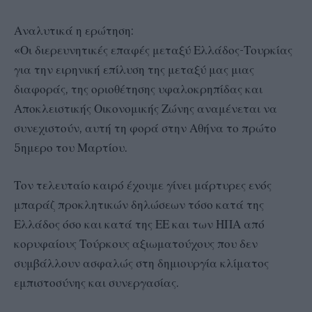
Αναλυτικά η ερώτηση:
«Οι διερευνητικές επαφές μεταξύ Ελλάδος-Τουρκίας
για την ειρηνική επίλυση της μεταξύ μας μιας
διαφοράς, της οριοθέτησης υφαλοκρηπίδας και
Αποκλειστικής Οικονομικής Ζώνης αναμένεται να
συνεχιστούν, αυτή τη φορά στην Αθήνα το πρώτο
5ημερο του Μαρτίου.
Τον τελευταίο καιρό έχουμε γίνει μάρτυρες ενός
μπαράζ προκλητικών δηλώσεων τόσο κατά της
Ελλάδος όσο και κατά της ΕΕ και των ΗΠΑ από
κορυφαίους Τούρκους αξιωματούχους που δεν
συμβάλλουν ασφαλώς στη δημιουργία κλίματος
εμπιστοσύνης και συνεργασίας.