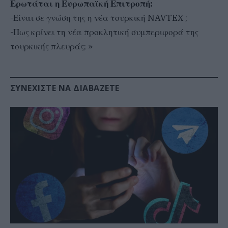
Ερωτάται η Ευρωπαϊκή Επιτροπή:
-Είναι σε γνώση της η νέα τουρκική NAVTEX ;
-Πως κρίνει τη νέα προκλητική συμπεριφορά της
τουρκικής πλευράς; »
ΣΥΝΕΧΊΣΤΕ ΝΑ ΔΙΑΒΆΖΕΤΕ