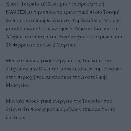
Χθες η Τουρκία εξέδωσε μια νέα προκλητική
NAVTEX με την οποία το ερευνητικό πλοίο Τσεσμέ
θα πραγματοποιήσει έρευνες στη θαλάσσια περιοχή
μεταξύ των ελληνικών νησιών Λήμνου, Σκύρου και
Λέσβου στο κέντρο του Αιγαίου για την περίοδο από
18 Φεβρουαρίου έως 2 Μαρτίου.
Μια νέα προκλητική ενέργεια της Τουρκίας που
δείχνει να μην θέλει την αποκλιμάκωση της έντασης
στην περιοχή του Αιγαίου και της Ανατολικής
Μεσογείου.
Μια νέα προκλητική ενέργεια της Τουρκίας που
δείχνει ότι προσχηματικά μάλλον επικαλείται το
διάλογο.