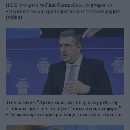
Η Ε.Ε. ενέκρινε το Chat Control και θα μπορεί να
«διαβάζει» τα μηνύματά μας σε όλες τις πλατφόρμες
(video)
Τζιτζικώστας: “Άμεσα νόμος της ΕΕ η μεταρρύθμιση
των δικαιωμάτων των επιβατών στις αερομεταφορές”
– Τα οκτώ σημαντικότερα στοιχεία του νέου πλαισίου