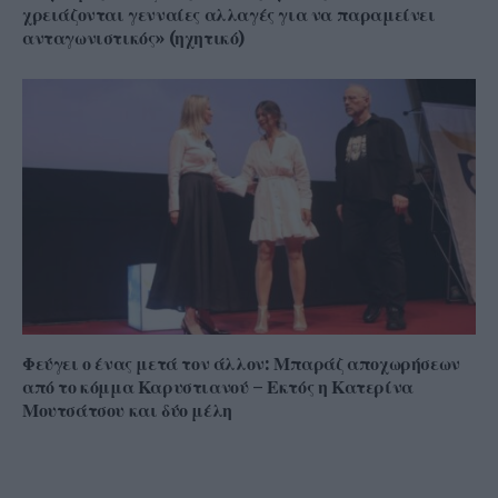
χρειάζονται γενναίες αλλαγές για να παραμείνει
ανταγωνιστικός» (ηχητικό)
Φεύγει ο ένας μετά τον άλλον: Μπαράζ αποχωρήσεων
από το κόμμα Καρυστιανού – Εκτός η Κατερίνα
Μουτσάτσου και δύο μέλη