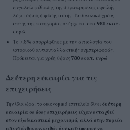
εργαλείο ρύθμισης της συγκεκριμένης οφειλής
λόγω ύψους ή φύσης αυτής. Το συνολικό χρέος
αυτής της κατηγορίας ανέρχεται στα
980 εκατ.
ευρώ
.
Το 7,8% απορρίφθηκε με την αιτιολογία του
ιστορικού αντισυναλλακτικής συμπεριφοράς.
Πρόκειται για χρέη ύψους
780 εκατ. ευρώ
.
Δεύτερη ευκαιρία για τις
επιχειρήσεις
Την ίδια ώρα, το οικονομικό επιτελείο δίνει
δεύτερη
ευκαιρία σε όσες επιχειρήσεις είχαν ενταχθεί
στον εξωδικαστικό μηχανισμό, αλλά στην πορεία
απεντάχθηκαν, καθώς δεν κατάφεραν να