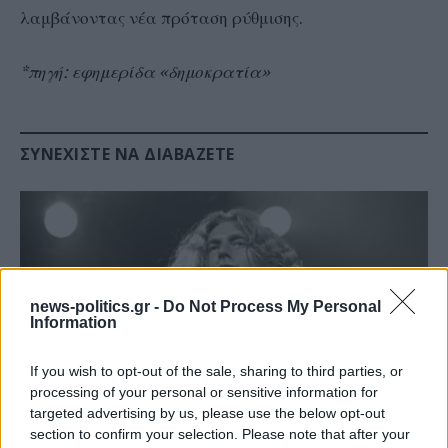
λαμβάνοντας νέα πρόταση ρύθμισης.
*πηγή: εφημερίδα «δημοκρατία»
ΣΥΝΕΧΊΣΤΕ ΝΑ ΔΙΑΒΆΖΕΤΕ
news-politics.gr -
Do Not Process My Personal
Information
If you wish to opt-out of the sale, sharing to third parties, or
processing of your personal or sensitive information for
targeted advertising by us, please use the below opt-out
section to confirm your selection. Please note that after your
Το ατύχημα του Ρόμπερτ Πλαντ, των Led Zeppelin