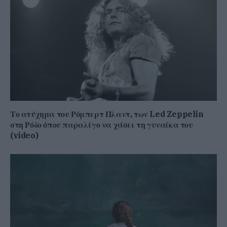
Το ατύχημα του Ρόμπερτ Πλαντ, των Led Zeppelin
στη Ρόδο όπου παραλίγο να χάσει τη γυναίκα του
(video)