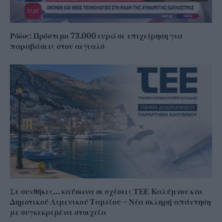
Ρόδος: Πρόστιμο 73.000 ευρώ σε επιχείρηση για
παραβάσεις στον αιγιαλό
Σε συνθήκες… καύσωνα οι σχέσεις ΤΕΕ Καλύμνου και
Δημοτικού Λιμενικού Ταμείου – Νέα σκληρή απάντηση
με συγκεκριμένα στοιχεία