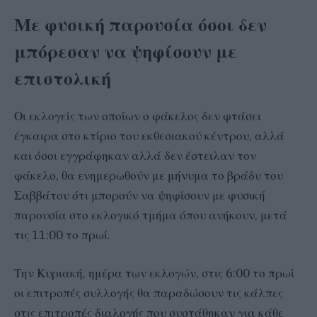
Με φυσική παρουσία όσοι δεν
μπόρεσαν να ψηφίσουν με
επιστολική
Οι εκλογείς των οποίων ο φάκελος δεν φτάσει
έγκαιρα στο κτίριο του εκθεσιακού κέντρου, αλλά
και όσοι εγγράφηκαν αλλά δεν έστειλαν τον
φάκελο, θα ενημερωθούν με μήνυμα το βράδυ του
Σαββάτου ότι μπορούν να ψηφίσουν με φυσική
παρουσία στο εκλογικό τμήμα όπου ανήκουν, μετά
τις 11:00 το πρωί.
Την Κυριακή, ημέρα των εκλογών, στις 6:00 το πρωί
οι επιτροπές συλλογής θα παραδώσουν τις κάλπες
στις επιτροπές διαλογής που συστάθηκαν για κάθε