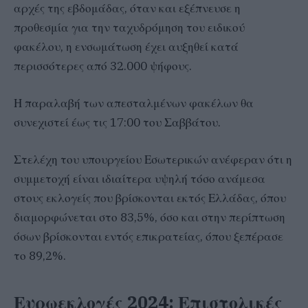
αρχές της εβδομάδας, όταν και εξέπνευσε η
προθεσμία για την ταχυδρόμηση του ειδικού
φακέλου, η ενσωμάτωση έχει αυξηθεί κατά
περισσότερες από 32.000 ψήφους.
Η παραλαβή των απεσταλμένων φακέλων θα
συνεχιστεί έως τις 17:00 του Σαββάτου.
Στελέχη του υπουργείου Εσωτερικών ανέφεραν ότι η
συμμετοχή είναι ιδιαίτερα υψηλή τόσο ανάμεσα
στους εκλογείς που βρίσκονται εκτός Ελλάδας, όπου
διαμορφώνεται στο 83,5%, όσο και στην περίπτωση
όσων βρίσκονται εντός επικρατείας, όπου ξεπέρασε
το 89,2%.
Ευρωεκλογές 2024: Επιστολικές