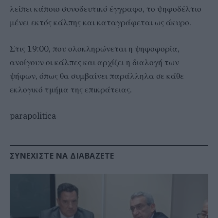
λείπει κάποιο συνοδευτικό έγγραφο, το ψηφοδέλτιο
μένει εκτός κάλπης και καταγράφεται ως άκυρο.
Στις 19:00, που ολοκληρώνεται η ψηφοφορία,
ανοίγουν οι κάλπες και αρχίζει η διαλογή των
ψήφων, όπως θα συμβαίνει παράλληλα σε κάθε
εκλογικό τμήμα της επικράτειας.
parapolitica
ΣΥΝΕΧΊΣΤΕ ΝΑ ΔΙΑΒΆΖΕΤΕ