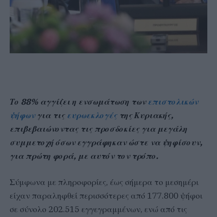
Το 88% αγγίζει η ενσωμάτωση των
επιστολικών
ψήφων
για τις
ευρωεκλογές
της Κυριακής,
επιβεβαιώνοντας τις προσδοκίες για μεγάλη
συμμετοχή όσων εγγράφηκαν ώστε να ψηφίσουν,
για πρώτη φορά, με αυτόν τον τρόπο.
Σύμφωνα με πληροφορίες, έως σήμερα το μεσημέρι
είχαν παραληφθεί περισσότερες από 177.800 ψήφοι
σε σύνολο 202.515 εγγεγραμμένων, ενώ από τις