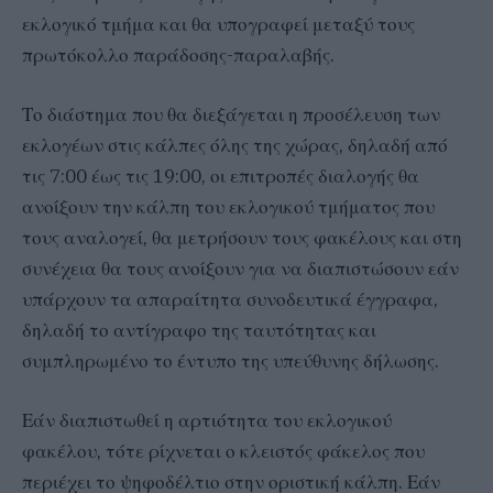
εκλογικό τμήμα και θα υπογραφεί μεταξύ τους
πρωτόκολλο παράδοσης-παραλαβής.
Το διάστημα που θα διεξάγεται η προσέλευση των
εκλογέων στις κάλπες όλης της χώρας, δηλαδή από
τις 7:00 έως τις 19:00, οι επιτροπές διαλογής θα
ανοίξουν την κάλπη του εκλογικού τμήματος που
τους αναλογεί, θα μετρήσουν τους φακέλους και στη
συνέχεια θα τους ανοίξουν για να διαπιστώσουν εάν
υπάρχουν τα απαραίτητα συνοδευτικά έγγραφα,
δηλαδή το αντίγραφο της ταυτότητας και
συμπληρωμένο το έντυπο της υπεύθυνης δήλωσης.
Εάν διαπιστωθεί η αρτιότητα του εκλογικού
φακέλου, τότε ρίχνεται ο κλειστός φάκελος που
περιέχει το ψηφοδέλτιο στην οριστική κάλπη. Εάν