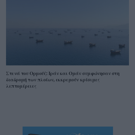
Στενά του Ορμούζ: Ιράν και Ομάν συμφώνησαν στη
διαδρομή των πλοίων, εκκρεμούν κρίσιμες
λεπτομέρειες