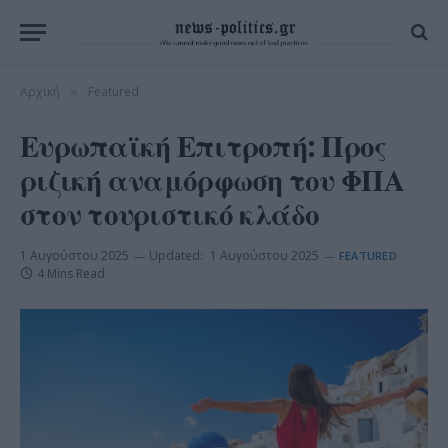
Αρχική
Featured
»
Ευρωπαϊκή Επιτροπή: Προς
ριζική αναμόρφωση του ΦΠΑ
στον τουριστικό κλάδο
1 Αυγούστου 2025
Updated:
1 Αυγούστου 2025
FEATURED
4 Mins Read