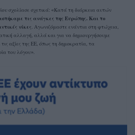
ίου σχολίασε σχετικά: «Κατά τη διάρκεια αυτών
στήκαμε τις ανάγκες της Ευρώπης. Και το
ντικές νίκες
. Αγωνιζόμαστε ενάντια στη φτώχεια,
ματική αλλαγή, αλλά και για να δημιουργήσουμε
τις αξίες της ΕΕ, όπως τη δημοκρατία, τα
ία του λόγου».