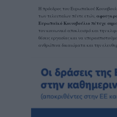
Η πρόεδρος του Ευρωπαϊκού Κοινοβουλ
των τελευταίων πέντε ετών,
αφουγκρα
Ευρωπαϊκό Κοινοβούλιο πέτυχε σημα
τον κοινωνικό αποκλεισμό και την κλι
θέσεις εργασίας και να υπερασπιστούμε 
ανθρώπινα δικαιώματα και την ελευθερ